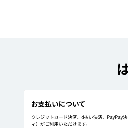
お支払いについて
クレジットカード決済、d払い決済、PayPay
ィ）がご利用いただけます。