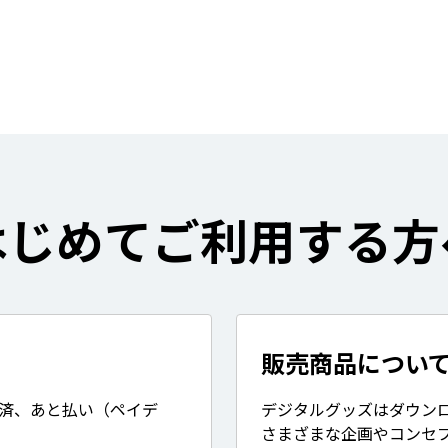
はじめてご利用する方
販売商品につい
決済、あと払い（ペイデ
デジタルグッズはダウン
さまざまな企画やコンセ