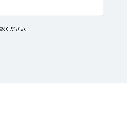
認ください。