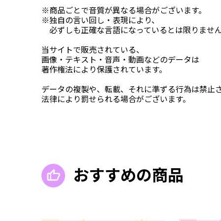
※商品ごとで音質が異なる場合がございます。
※独自の言い回し・表現により、
必ずしも正確な言語になっているとは限りませ
当サイトで販売されている、
画像・テキスト・音声・動画などのデータは
著作権法により保護されています。
データの複製や、転載、それに準ずる行為は禁止
法律により罰せられる場合がございます。
おすすめの商品