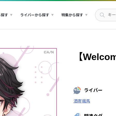
ら探す
ライバーから探す
特集から探す
【Welco
ライバー
酒寄颯馬