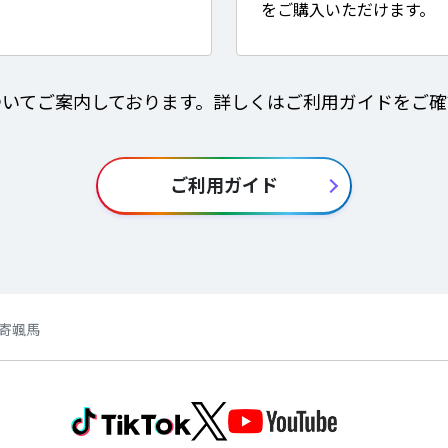
をご購入いただけます。
ついてご案内しております。詳しくはご利用ガイドをご確
ご利用ガイド
】酒寄颯馬