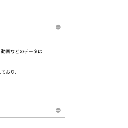
・動画などのデータは
れており、