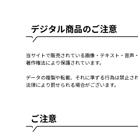
デジタル商品のご注意
当サイトで販売されている画像・テキスト・音声
著作権法により保護されています。
データの複製や転載、それに準ずる行為は禁止さ
法律により罰せられる場合がございます。
ご注意