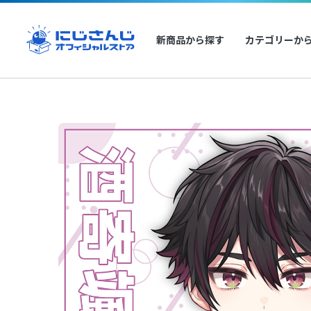
新商品から探す
カテゴリーか