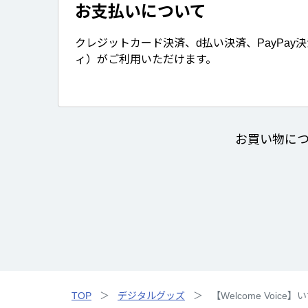
お支払いについて
クレジットカード決済、d払い決済、PayPay
ィ）がご利用いただけます。
お買い物に
TOP
デジタルグッズ
【Welcome Voi