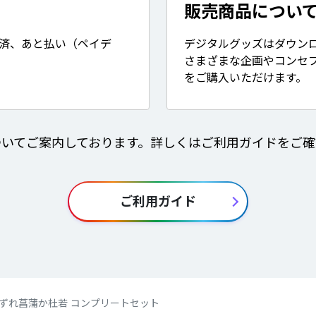
販売商品につい
決済、あと払い（ペイデ
デジタルグッズはダウン
さまざまな企画やコンセ
をご購入いただけます。
ついてご案内しております。詳しくはご利用ガイドをご確
ご利用ガイド
ce】いずれ菖蒲か杜若 コンプリートセット