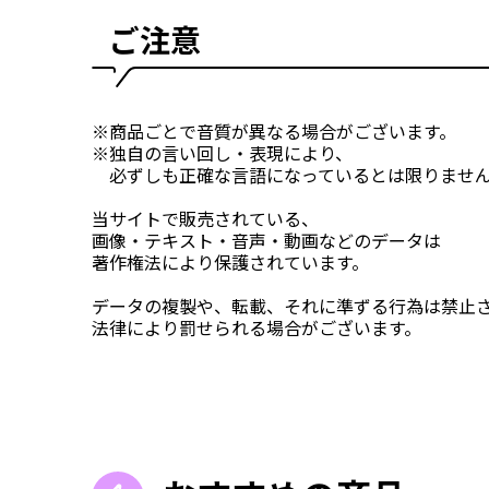
ご注意
※商品ごとで音質が異なる場合がございます。
※独自の言い回し・表現により、
必ずしも正確な言語になっているとは限りませ
当サイトで販売されている、
画像・テキスト・音声・動画などのデータは
著作権法により保護されています。
データの複製や、転載、それに準ずる行為は禁止
法律により罰せられる場合がございます。