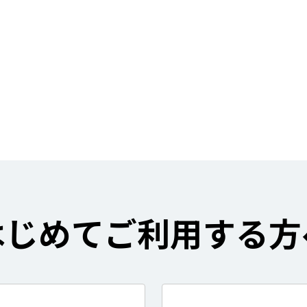
はじめてご利用する方