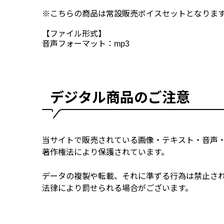
※こちらの商品は常設販売ボイスセットとなりま
【ファイル形式】
音声フォーマット：mp3
デジタル商品のご注意
当サイトで販売されている画像・テキスト・音声
著作権法により保護されています。
データの複製や転載、それに準ずる行為は禁止さ
法律により罰せられる場合がございます。