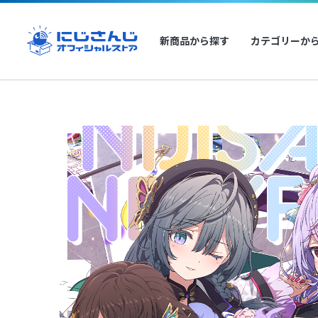
新商品から探す
カテゴリーか