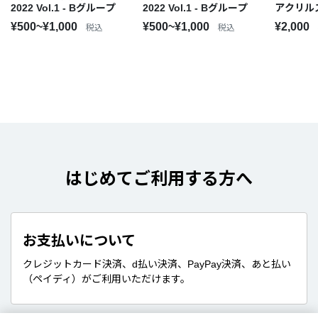
2022 Vol.1 - Bグループ
2022 Vol.1 - Bグループ
アクリル
¥500~¥1,000
¥500~¥1,000
¥2,000
税込
税込
はじめてご利用する方へ
お支払いについて
クレジットカード決済、d払い決済、PayPay決済、あと払い
（ペイディ）がご利用いただけます。