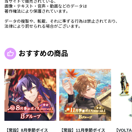
当サイトで販売されている、
画像・テキスト・音声・動画などのデータは
著作権法により保護されています。
データの複製や、転載、それに準ずる行為は禁止されており、
法律により罰せられる場合がございます。
おすすめの商品
【常設】8月季節ボイス
【常設】11月季節ボイス
【VOLTA