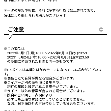
データの複製や転載、それに準ずる行為は禁止されており、
法律により罰せられる場合がございます。
ご注意
※この商品は
2022年8月1日(月)18:00〜2022年8月31日(水)23:59
2023年8月24日(木)18:00〜2023年8月31日(木)23:59
の期間に発売されたものと同一のものです。
※EXボイスは本編とは別のテーマになっている場合がございま
す。
※商品ごとで音質が異なる場合がございます。
※ライバーが別の役を演じる場合や、
現在の年齢と設定が異なる場合がございます。
※ライバー以外の音声が含まれる場合がございます。
※独自の言い回し・表現により、
必ずしも正確な言語になっているとは限りません。
なお、日本語以外の言語で話している場合もございます。