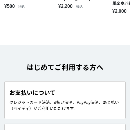
風楽奏斗
¥500
¥2,200
税込
税込
¥2,000
はじめてご利用する方へ
お支払いについて
クレジットカード決済、d払い決済、PayPay決済、あと払い
（ペイディ）がご利用いただけます。