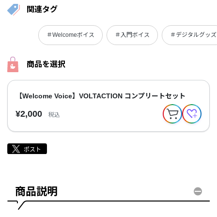
関連タグ
＃Welcomeボイス
＃入門ボイス
＃デジタルグッズ
商品を選択
【Welcome Voice】VOLTACTION コンプリートセット
¥2,000
税込
商品説明