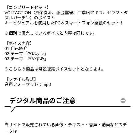
【コンプリートセット】
VOLTACTION（風楽奏斗、渡会雲雀、四季凪アキラ、セラフ・ダ
ズルガーデン）のボイスと
キービジュアルを使用したPC＆スマートフォン壁紙のセット！
※個別で販売しているボイスと内容は同じです。
【ボイス内容】
01:自己紹介
02:テーマ「おはよう」
03:テーマ「おやすみ」
※こちらの商品は常設販売ボイスセットとなります。
【ファイル形式】
音声フォーマット：mp3
デジタル商品のご注意
当サイトで販売されている画像・テキスト・音声・動画などのデ
ータは