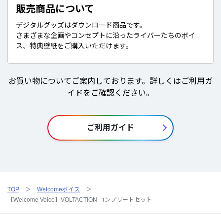
販売商品について
デジタルグッズはダウンロード商品です。
さまざまな企画やコンセプトに沿ったライバーたちのボイ
ス、特典壁紙をご購入いただけます。
お買い物についてご案内しております。詳しくはご利用ガ
イドをご確認ください。
ご利用ガイド
TOP
Welcomeボイス
【Welcome Voice】VOLTACTION コンプリートセット