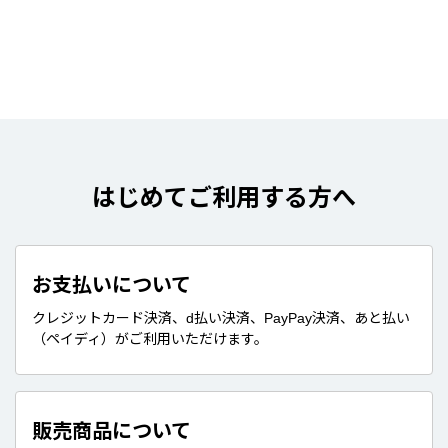
はじめてご利用する方へ
お支払いについて
クレジットカード決済、d払い決済、PayPay決済、あと払い
（ペイディ）がご利用いただけます。
販売商品について