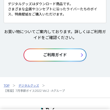
デジタルグッズはダウンロード商品です。
さまざまな企画やコンセプトに沿ったライバーたちのボイ
ス、特典壁紙をご購入いただけます。
お買い物についてご案内しております。詳しくはご利用ガ
イドをご確認ください。
ご利用ガイド
TOP
デジタルグッズ
【常設】7月季節ボイス2022 Vol.2 - Aグループ