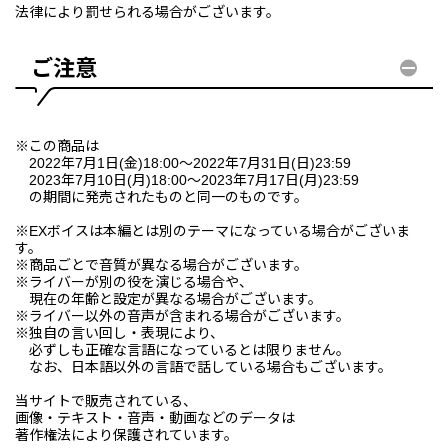
法律により罰せられる場合がございます。
ご注意
※この商品は
2022年7月1日(金)18:00〜2022年7月31日(日)23:59
2023年7月10日(月)18:00〜2023年7月17日(月)23:59
の期間に発売されたものと同一のものです。
※EXボイスは本編とは別のテーマになっている場合がございま
す。
※商品ごとで音質が異なる場合がございます。
※ライバーが別の役を演じる場合や、
現在の年齢と設定が異なる場合がございます。
※ライバー以外の音声が含まれる場合がございます。
※独自の言い回し・表現により、
必ずしも正確な言語になっているとは限りません。
なお、日本語以外の言語で話している場合もございます。
当サイトで販売されている、
画像・テキスト・音声・動画などのデータは
著作権法により保護されています。