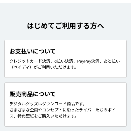
はじめてご利用する方へ
お支払いについて
クレジットカード決済、d払い決済、PayPay決済、あと払い
（ペイディ）がご利用いただけます。
販売商品について
デジタルグッズはダウンロード商品です。
さまざまな企画やコンセプトに沿ったライバーたちのボイ
ス、特典壁紙をご購入いただけます。