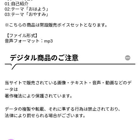
01:自己紹介
02:テーマ「おはよう」
03:テーマ「おやすみ」
※こちらの商品は常設販売ボイスセットとなります。
【ファイル形式】
音声フォーマット：mp3
デジタル商品のご注意
当サイトで販売されている画像・テキスト・音声・動画などのデ
ータは
著作権法により保護されています。
データの複製や転載、それに準ずる行為は禁止されており、
法律により罰せられる場合がございます。