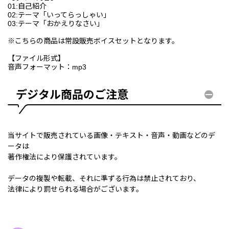
01:自己紹介
02:テーマ「いってらっしゃい」
03:テーマ「おかえりなさい」
※こちらの商品は常設販売ボイスセットとなります。
【ファイル形式】
音声フォーマット：mp3
デジタル商品のご注意
当サイトで販売されている画像・テキスト・音声・動画などのデ
ータは
著作権法により保護されています。
データの複製や転載、それに準ずる行為は禁止されており、
法律により罰せられる場合がございます。