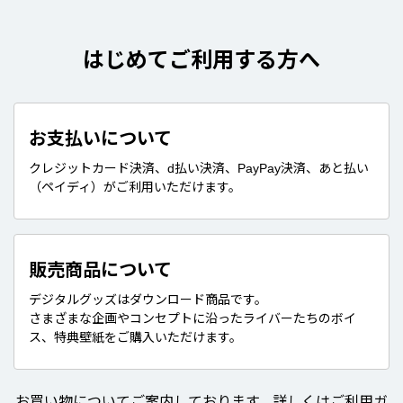
はじめてご利用する方へ
お支払いについて
クレジットカード決済、d払い決済、PayPay決済、あと払い
（ペイディ）がご利用いただけます。
販売商品について
デジタルグッズはダウンロード商品です。
さまざまな企画やコンセプトに沿ったライバーたちのボイ
ス、特典壁紙をご購入いただけます。
お買い物についてご案内しております。詳しくはご利用ガ