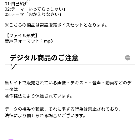
01:自己紹介
02:テーマ「いってらっしゃい」
03:テーマ「おかえりなさい」
※こちらの商品は常設販売ボイスセットとなります。
【ファイル形式】
音声フォーマット：mp3
デジタル商品のご注意
当サイトで販売されている画像・テキスト・音声・動画などのデ
ータは
著作権法により保護されています。
データの複製や転載、それに準ずる行為は禁止されており、
法律により罰せられる場合がございます。