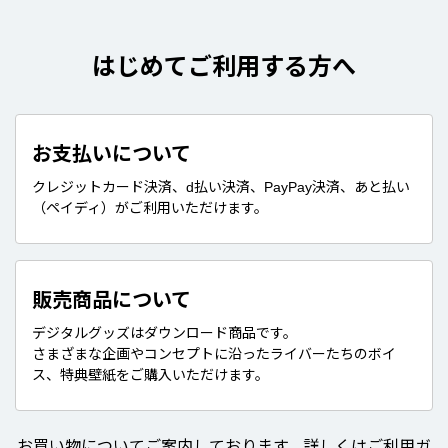
はじめてご利用する方へ
お支払いについて
クレジットカード決済、d払い決済、PayPay決済、あと払い
（ペイディ）がご利用いただけます。
販売商品について
デジタルグッズはダウンロード商品です。
さまざまな企画やコンセプトに沿ったライバーたちのボイ
ス、特典壁紙をご購入いただけます。
お買い物についてご案内しております。詳しくはご利用ガ