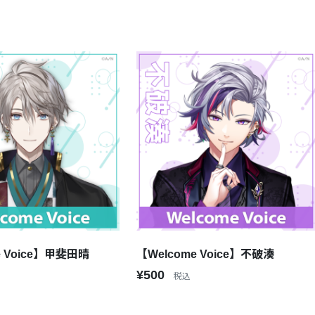
e Voice】甲斐田晴
【Welcome Voice】不破湊
¥500
税込