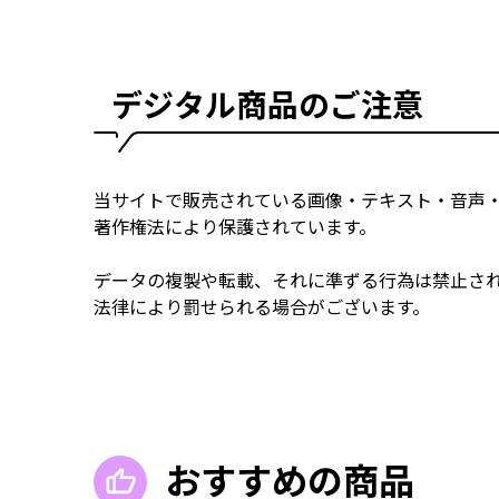
デジタル商品のご注意
当サイトで販売されている画像・テキスト・音声
著作権法により保護されています。
データの複製や転載、それに準ずる行為は禁止さ
法律により罰せられる場合がございます。
おすすめの商品