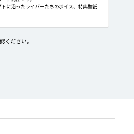
プトに沿ったライバーたちのボイス、特典壁紙
認ください。