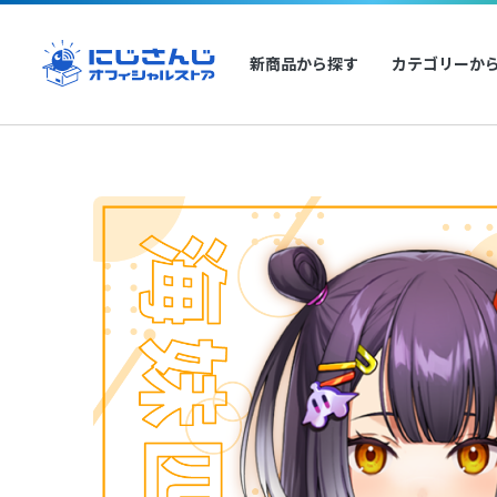
新商品から探す
カテゴリーか