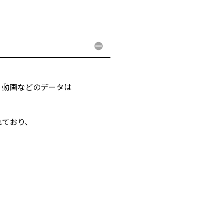
・動画などのデータは
れており、