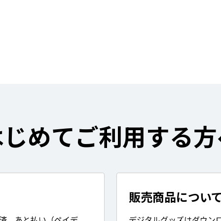
はじめてご利用する方
販売商品につい
決済、あと払い（ペイデ
デジタルグッズはダウン