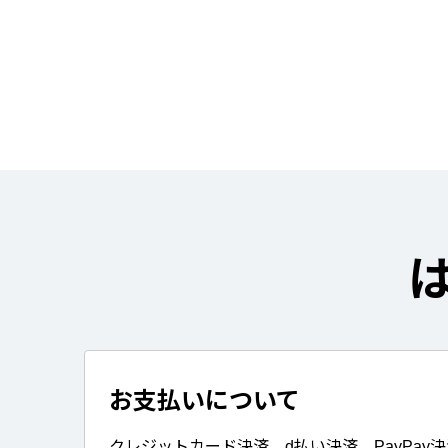
お支払いについて
クレジットカード決済、d払い決済、PayPay