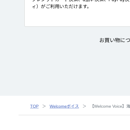
ィ）がご利用いただけます。
お買い物に
TOP
Welcomeボイス
【Welcome Voice