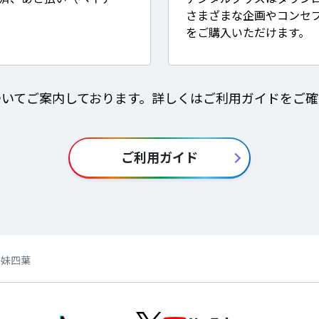
さまざまな企画やコンセ
をご購入いただけます。
ついてご案内しております。詳しくはご利用ガイドをご確
ご利用ガイド
】海妹四葉