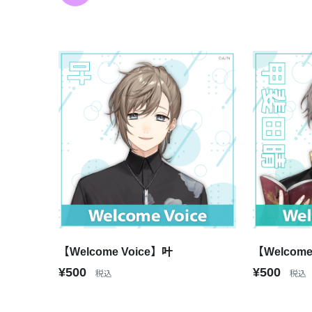
【Welcome Voice】叶
【Welcom
¥500
¥500
税込
税込