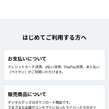
はじめてご利用する方へ
お支払いについて
クレジットカード決済、d払い決済、PayPay決済、あと払い
（ペイディ）がご利用いただけます。
販売商品について
デジタルグッズはダウンロード商品です。
さまざまな企画やコンセプトに沿ったライバーたちのボイ