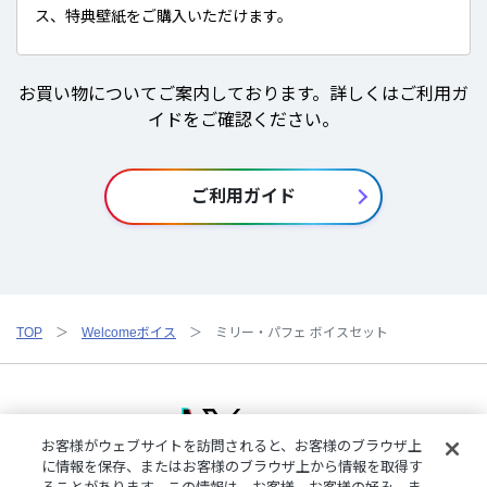
ス、特典壁紙をご購入いただけます。
お買い物についてご案内しております。詳しくはご利用ガ
イドをご確認ください。
ご利用ガイド
TOP
Welcomeボイス
ミリー・パフェ ボイスセット
お客様がウェブサイトを訪問されると、お客様のブラウザ上
に情報を保存、またはお客様のブラウザ上から情報を取得す