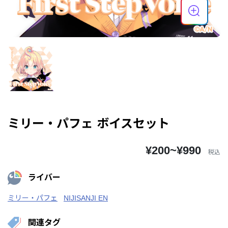
ミリー・パフェ ボイスセット
¥200~¥990
税込
ライバー
ミリー・パフェ
NIJISANJI EN
関連タグ