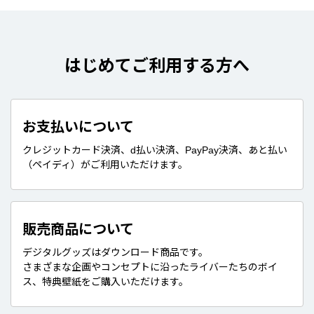
はじめてご利用する方へ
お支払いについて
クレジットカード決済、d払い決済、PayPay決済、あと払い
（ペイディ）がご利用いただけます。
販売商品について
デジタルグッズはダウンロード商品です。
さまざまな企画やコンセプトに沿ったライバーたちのボイ
ス、特典壁紙をご購入いただけます。