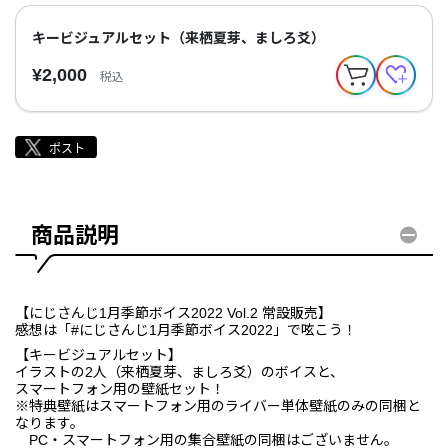
キービジュアルセット（来栖夏芽、ましろ爻）
¥2,000
税込
商品説明
【にじさんじ1月季節ボイス2022 Vol.2 常設販売】
感想は「#にじさんじ1月季節ボイス2022」で呟こう！
【キービジュアルセット】
イラストの2人（来栖夏芽、ましろ爻）のボイスと、
スマートフォン用の壁紙セット！
※特典壁紙はスマートフォン用のライバー単体壁紙のみの同梱と
なります。
PC・スマートフォン用の集合壁紙の同梱はございません。