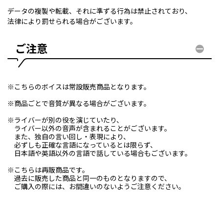
データの複製や転載、それに準ずる行為は禁止されており、
法律により罰せられる場合がございます。
ご注意
※こちらのボイスは常設販売商品となります。
※商品ごとで音質が異なる場合がございます。
※ライバーが別の役を演じていたり、
ライバー以外の音声が含まれることがございます。
また、独自の言い回し・表現により、
必ずしも正確な言語になっているとは限らず、
日本語や英語以外の言語で話している場合もございます。
※こちらは再販商品です。
過去に販売した商品と同一のものとなりますので、
ご購入の際には、お間違いのないようご注意ください。