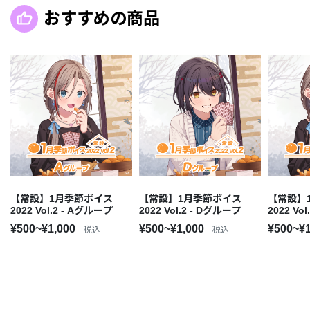
おすすめの商品
【常設】1月季節ボイス
【常設】1月季節ボイス
【常設】
2022 Vol.2 - Aグループ
2022 Vol.2 - Dグループ
2022 Vo
¥500~¥1,000
¥500~¥1,000
¥500~¥
税込
税込