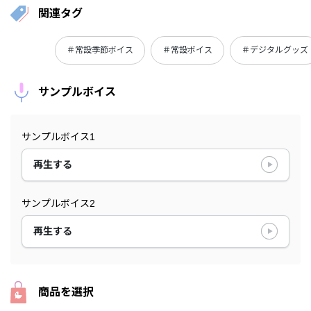
関連タグ
＃常設季節ボイス
＃常設ボイス
＃デジタルグッズ
サンプルボイス
サンプルボイス1
再生する
サンプルボイス2
再生する
商品を選択