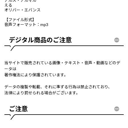
アルス・アルマル
える
オリバー・エバンス
【ファイル形式】
音声フォーマット：mp3
デジタル商品のご注意
当サイトで販売されている画像・テキスト・音声・動画などのデ
ータは
著作権法により保護されています。
データの複製や転載、それに準ずる行為は禁止されており、
法律により罰せられる場合がございます。
ご注意