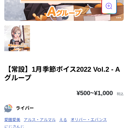
【常設】1月季節ボイス2022 Vol.2 - A
グループ
¥500~¥1,000
税込
ライバー
愛園愛美
アルス・アルマル
える
オリバー・エバンス
にじさんじ