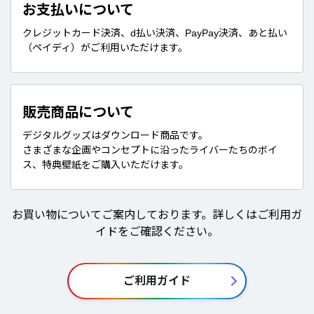
お支払いについて
クレジットカード決済、d払い決済、PayPay決済、あと払い
（ペイディ）がご利用いただけます。
販売商品について
デジタルグッズはダウンロード商品です。
さまざまな企画やコンセプトに沿ったライバーたちのボイ
ス、特典壁紙をご購入いただけます。
お買い物についてご案内しております。詳しくはご利用ガ
イドをご確認ください。
ご利用ガイド