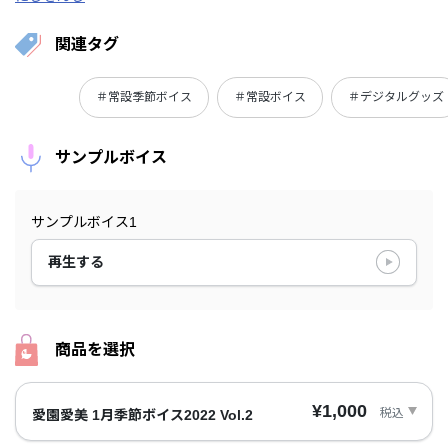
関連タグ
＃常設季節ボイス
＃常設ボイス
＃デジタルグッズ
サンプルボイス
サンプルボイス1
再生する
商品を選択
¥1,000
税込
愛園愛美 1月季節ボイス2022 Vol.2