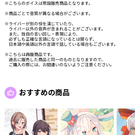
※こちらのボイスは常設販売商品となります。
※商品ごとで音質が異なる場合がございます。
※ライバーが別の役を演じていたり、
ライバー以外の音声が含まれることがございます。
また、独自の言い回し・表現により、
必ずしも正確な言語になっているとは限らず、
日本語や英語以外の言語で話している場合もございます。
※こちらは再販商品です。
過去に販売した商品と同一のものとなりますので、
ご購入の際には、お間違いのないようご注意ください。
おすすめの商品