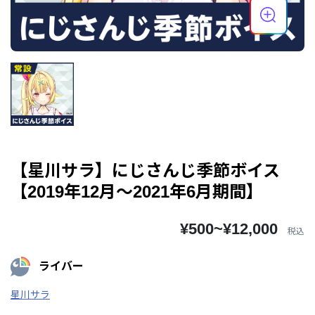
【星川サラ】にじさんじ季節ボイス
【2019年12月～2021年6月期間】
¥500~¥12,000
税込
ライバー
星川サラ