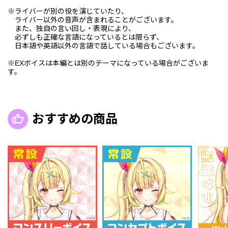
※ライバーが別の役を演じていたり、
ライバー以外の音声が含まれることがございます。
また、独自の言い回し・表現により、
必ずしも正確な言語になっているとは限らず、
日本語や英語以外の言語で話している場合もございます。
※EXボイスは本編とは別のテーマになっている場合がございま
す。
おすすめの商品