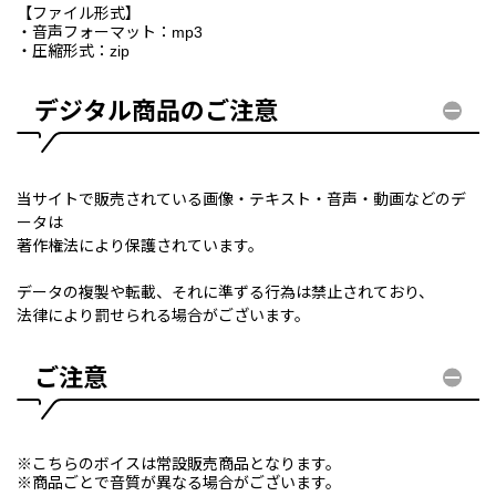
【ファイル形式】
・音声フォーマット：mp3
・圧縮形式：zip
デジタル商品のご注意
当サイトで販売されている画像・テキスト・音声・動画などのデ
ータは
著作権法により保護されています。
データの複製や転載、それに準ずる行為は禁止されており、
法律により罰せられる場合がございます。
ご注意
※こちらのボイスは常設販売商品となります。
※商品ごとで音質が異なる場合がございます。