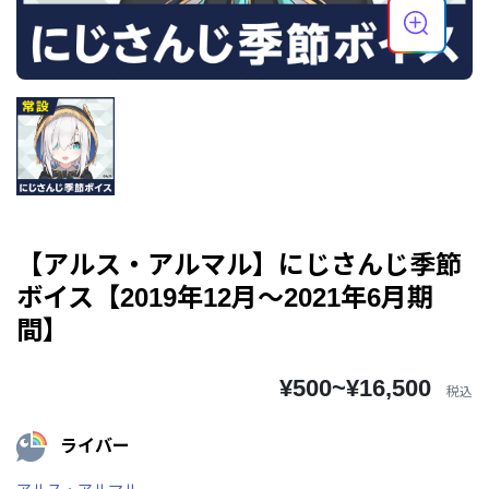
【アルス・アルマル】にじさんじ季節
ボイス【2019年12月～2021年6月期
間】
¥500~¥16,500
税込
ライバー