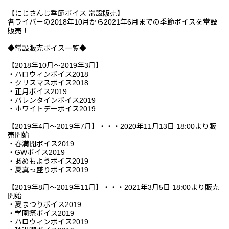
【にじさんじ季節ボイス 常設販売】
各ライバーの2018年10月から2021年6月までの季節ボイスを常設
販売！
◆常設販売ボイス一覧◆
【2018年10月～2019年3月】
・ハロウィンボイス2018
・クリスマスボイス2018
・正月ボイス2019
・バレンタインボイス2019
・ホワイトデーボイス2019
【2019年4月～2019年7月】・・・2020年11月13日 18:00より販
売開始
・春満開ボイス2019
・GWボイス2019
・あめもようボイス2019
・夏真っ盛りボイス2019
【2019年8月～2019年11月】・・・2021年3月5日 18:00より販売
開始
・夏まつりボイス2019
・学園祭ボイス2019
・ハロウィンボイス2019