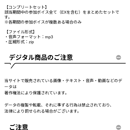
【コンプリートセット】
該当期間中の参加ボイス全て（EXを含む）をまとめたセットで
す。
※各期間の参加ボイスが複数ある場合のみ
【ファイル形式】
・音声フォーマット：mp3
・圧縮形式：zip
デジタル商品のご注意
当サイトで販売されている画像・テキスト・音声・動画などのデ
ータは
著作権法により保護されています。
データの複製や転載、それに準ずる行為は禁止されており、
法律により罰せられる場合がございます。
ご注意