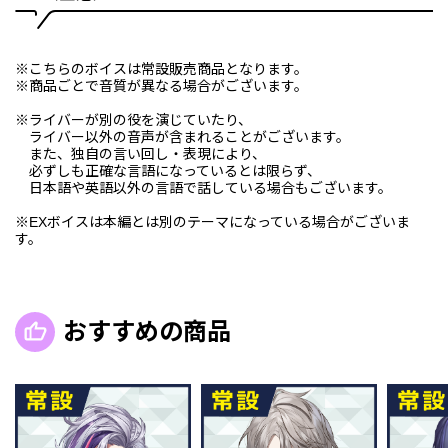
※こちらのボイスは常設販売商品となります。
※商品ごとで音質が異なる場合がございます。
※ライバーが別の役を演じていたり、
ライバー以外の音声が含まれることがございます。
また、独自の言い回し・表現により、
必ずしも正確な言語になっているとは限らず、
日本語や英語以外の言語で話している場合もございます。
※EXボイスは本編とは別のテーマになっている場合がございま
す。
おすすめの商品