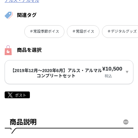
アルス・アルマル
関連タグ
＃常設季節ボイス
＃常設ボイス
＃デジタルグッズ
商品を選択
¥10,500
【2019年12月～2020年6月】アルス・アルマル
コンプリートセット
税込
商品説明