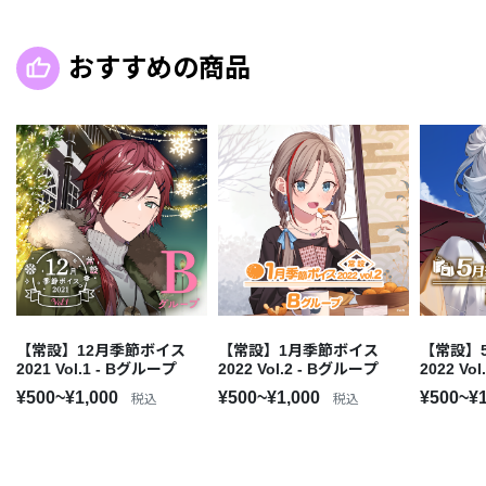
おすすめの商品
【常設】12月季節ボイス
【常設】1月季節ボイス
【常設】
2021 Vol.1 - Bグループ
2022 Vol.2 - Bグループ
2022 Vo
¥500~¥1,000
¥500~¥1,000
¥500~¥
税込
税込