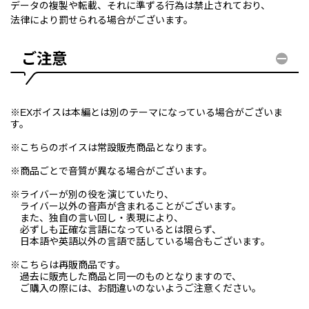
データの複製や転載、それに準ずる行為は禁止されており、
法律により罰せられる場合がございます。
ご注意
※EXボイスは本編とは別のテーマになっている場合がございま
す。
※こちらのボイスは常設販売商品となります。
※商品ごとで音質が異なる場合がございます。
※ライバーが別の役を演じていたり、
ライバー以外の音声が含まれることがございます。
また、独自の言い回し・表現により、
必ずしも正確な言語になっているとは限らず、
日本語や英語以外の言語で話している場合もございます。
※こちらは再販商品です。
過去に販売した商品と同一のものとなりますので、
ご購入の際には、お間違いのないようご注意ください。