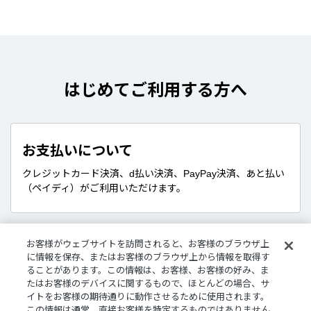
はじめてご利用する方へ
お支払いについて
クレジットカード決済、d払い決済、PayPay決済、あと払い
（ペイディ）がご利用いただけます。
お客様がウェブサイトを訪問されると、お客様のブラウザ上
販売商品について
に情報を保存、またはお客様のブラウザ上から情報を取得す
ることがあります。この情報は、お客様、お客様の好み、ま
デジタルグッズはダウンロード商品です。
たはお客様のデバイスに関するもので、ほとんどの場合、サ
さまざまな企画やコンセプトに沿ったライバーたちのボイ
イトをお客様の期待通りに動作させるために使用されます。
ス、特典壁紙をご購入いただけます。
この情報は通常、直接お客様を特定するものではありません