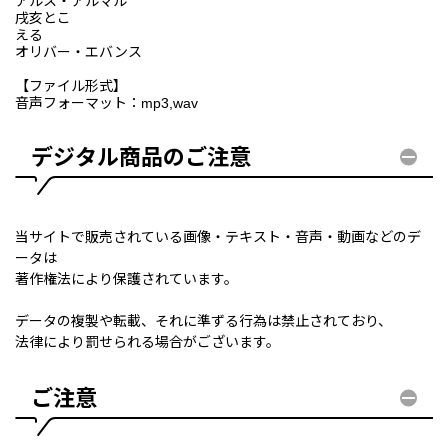
アルス・アルマル
戌亥とこ
える
オリバー・エバンス
【ファイル形式】
音声フォーマット：mp3,wav
デジタル商品のご注意
当サイトで販売されている画像・テキスト・音声・動画などのデ
ータは
著作権法により保護されています。
データの複製や転載、それに準ずる行為は禁止されており、
法律により罰せられる場合がございます。
ご注意