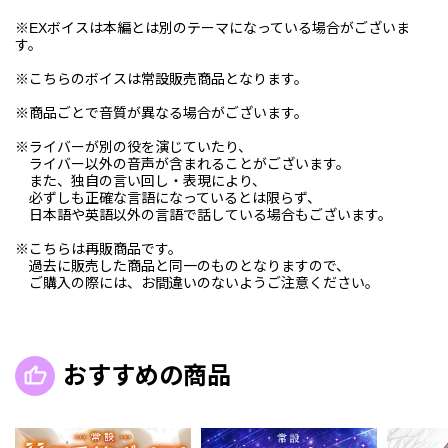
※EXボイスは本編とは別のテーマになっている場合がございま
す。
※こちらのボイスは常設販売商品となります。
※商品ごとで音質が異なる場合がございます。
※ライバーが別の役を演じていたり、
ライバー以外の音声が含まれることがございます。
また、独自の言い回し・表現により、
必ずしも正確な言語になっているとは限らず、
日本語や英語以外の言語で話している場合もございます。
※こちらは再販商品です。
過去に販売した商品と同一のものとなりますので、
ご購入の際には、お間違いのないようご注意ください。
おすすめの商品