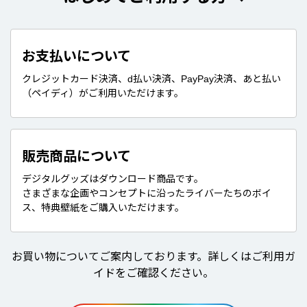
お支払いについて
クレジットカード決済、d払い決済、PayPay決済、あと払い
（ペイディ）がご利用いただけます。
販売商品について
デジタルグッズはダウンロード商品です。
さまざまな企画やコンセプトに沿ったライバーたちのボイ
ス、特典壁紙をご購入いただけます。
お買い物についてご案内しております。詳しくはご利用ガ
イドをご確認ください。