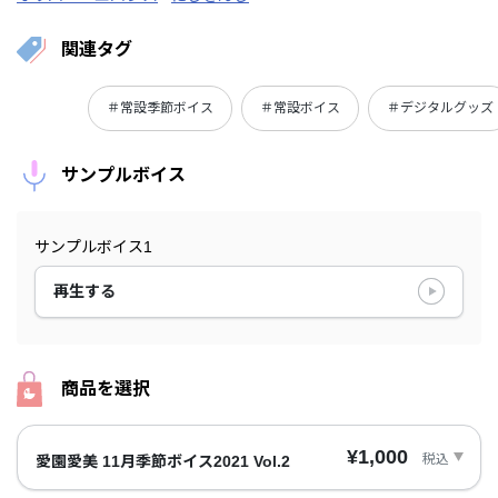
関連タグ
＃常設季節ボイス
＃常設ボイス
＃デジタルグッズ
サンプルボイス
サンプルボイス1
再生する
商品を選択
¥1,000
税込
愛園愛美 11月季節ボイス2021 Vol.2