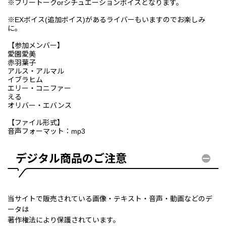
※フリートークorシチュエーションボイスとなります。
※EXボイス(追加ボイス)があるライバーもいますのでお楽しみ
に。
【参加メンバー】
愛園愛美
赤羽葉子
アルス・アルマル
イブラヒム
エリー・コニファー
える
オリバー・エバンス
【ファイル形式】
音声フォーマット：mp3
デジタル商品のご注意
当サイトで販売されている画像・テキスト・音声・動画などのデ
ータは
著作権法により保護されています。