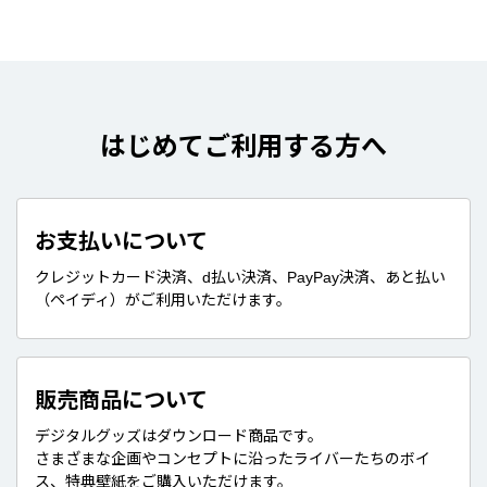
はじめてご利用する方へ
お支払いについて
クレジットカード決済、d払い決済、PayPay決済、あと払い
（ペイディ）がご利用いただけます。
販売商品について
デジタルグッズはダウンロード商品です。
さまざまな企画やコンセプトに沿ったライバーたちのボイ
ス、特典壁紙をご購入いただけます。