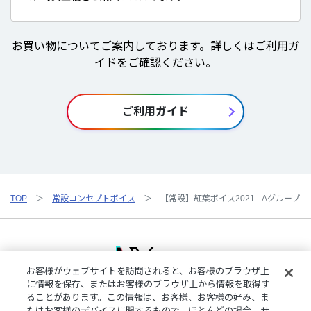
お買い物についてご案内しております。詳しくはご利用ガ
イドをご確認ください。
ご利用ガイド
TOP
常設コンセプトボイス
【常設】紅葉ボイス2021 - Aグループ
お客様がウェブサイトを訪問されると、お客様のブラウザ上
に情報を保存、またはお客様のブラウザ上から情報を取得す
ることがあります。この情報は、お客様、お客様の好み、ま
ご利用規約
特定商取引法に基づく表記
プライバシーポリシー
たはお客様のデバイスに関するもので、ほとんどの場合、サ