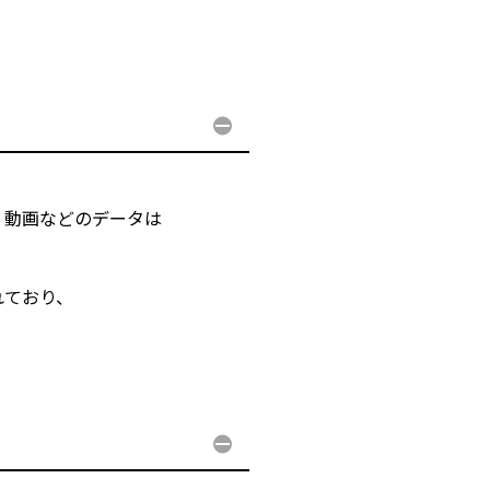
・動画などのデータは
れており、