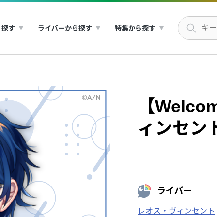
ら探す
ライバーから探す
特集から探す
【Welco
ィンセン
ライバー
レオス・ヴィンセント