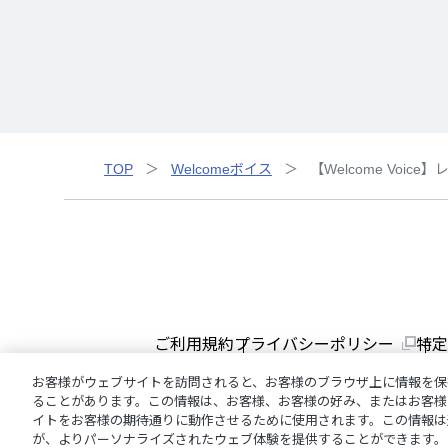
TOP
Welcomeボイス
【Welcome Voic
ご利用規約
プライバシーポリシー
特定
お客様がウェブサイトを訪問されると、お客様のブラウザ上に情報を保
ることがあります。この情報は、お客様、お客様の好み、またはお客様
イトをお客様の期待通りに動作させるために使用されます。この情報は
が、よりパーソナライズされたウェブ体験を提供することができます。