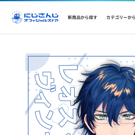
新商品から探す
カテゴリーか