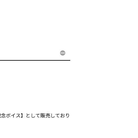
ー記念ボイス】として販売しており