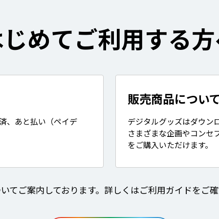
はじめてご利用する方
販売商品につい
決済、あと払い（ペイデ
デジタルグッズはダウン
さまざまな企画やコンセ
をご購入いただけます。
ついてご案内しております。詳しくはご利用ガイドをご確