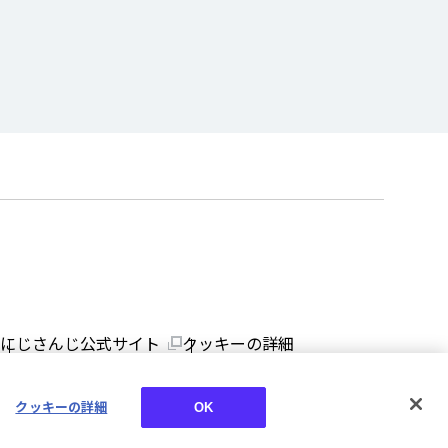
にじさんじ公式サイト
クッキーの詳細
クッキーの詳細
OK