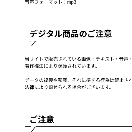
音声フォーマット：mp3
デジタル商品のご注意
当サイトで販売されている画像・テキスト・音声
著作権法により保護されています。
データの複製や転載、それに準ずる行為は禁止さ
法律により罰せられる場合がございます。
ご注意