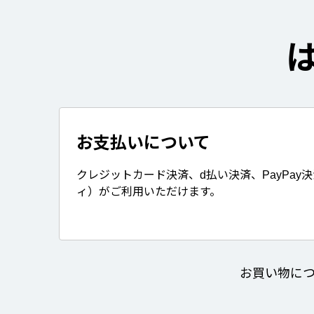
お支払いについて
クレジットカード決済、d払い決済、PayPay
ィ）がご利用いただけます。
お買い物に