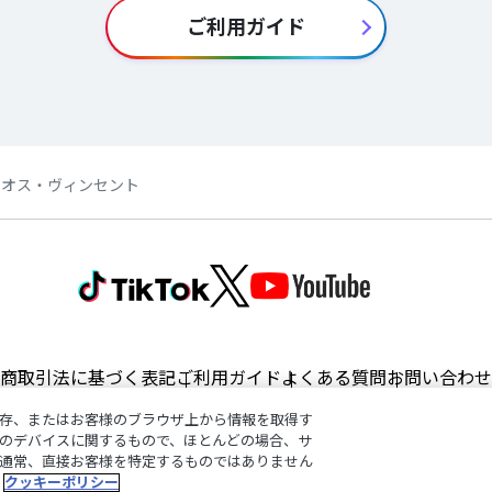
ご利用ガイド
e】レオス・ヴィンセント
商取引法に基づく表記
ご利用ガイド
よくある質問
お問い合わせ
存、またはお客様のブラウザ上から情報を取得す
のデバイスに関するもので、ほとんどの場合、サ
通常、直接お客様を特定するものではありません
©︎ANYCOLOR, Inc.
クッキーポリシー