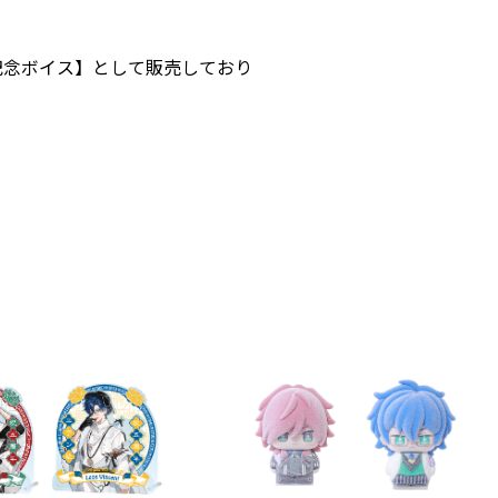
ー記念ボイス】として販売しており