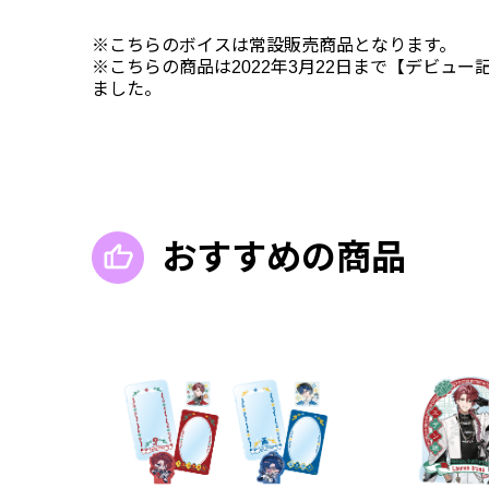
※こちらのボイスは常設販売商品となります。
※こちらの商品は2022年3月22日まで【デビュ
ました。
おすすめの商品