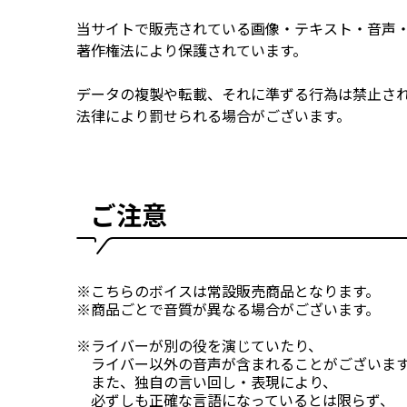
当サイトで販売されている画像・テキスト・音声
著作権法により保護されています。
データの複製や転載、それに準ずる行為は禁止さ
法律により罰せられる場合がございます。
ご注意
※こちらのボイスは常設販売商品となります。
※商品ごとで音質が異なる場合がございます。
※ライバーが別の役を演じていたり、
ライバー以外の音声が含まれることがございま
また、独自の言い回し・表現により、
必ずしも正確な言語になっているとは限らず、