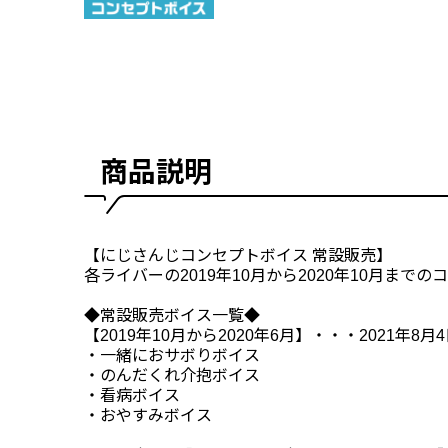
商品説明
【にじさんじコンセプトボイス 常設販売】
各ライバーの2019年10月から2020年10月まで
◆常設販売ボイス一覧◆
【2019年10月から2020年6月】・・・2021年8月4
・一緒におサボりボイス
・のんだくれ介抱ボイス
・看病ボイス
・おやすみボイス