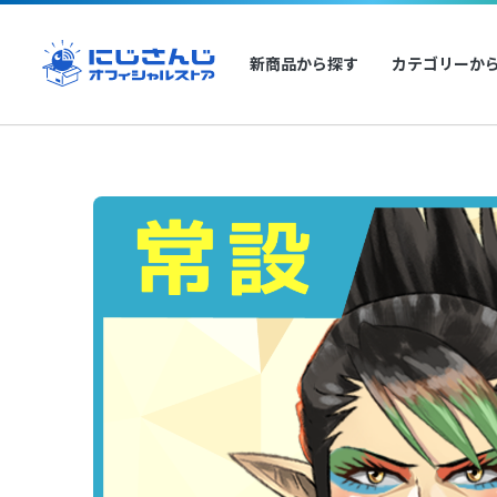
新商品から探す
カテゴリーか