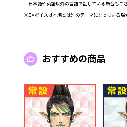
日本語や英語以外の言語で話している場合もござ
※EXボイスは本編とは別のテーマになっている場
おすすめの商品