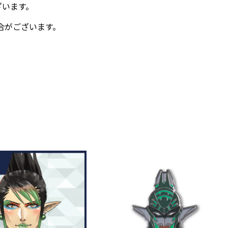
います。
合がございます。