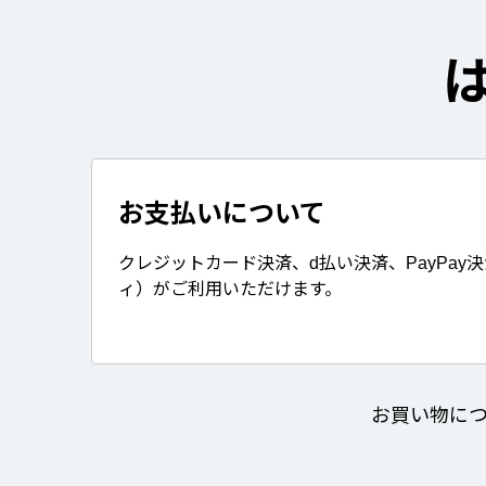
お支払いについて
クレジットカード決済、d払い決済、PayPay
ィ）がご利用いただけます。
お買い物に