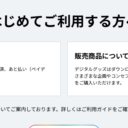
はじめてご利用する方
販売商品につい
決済、あと払い（ペイデ
デジタルグッズはダウン
さまざまな企画やコンセ
をご購入いただけます。
ついてご案内しております。詳しくはご利用ガイドをご確