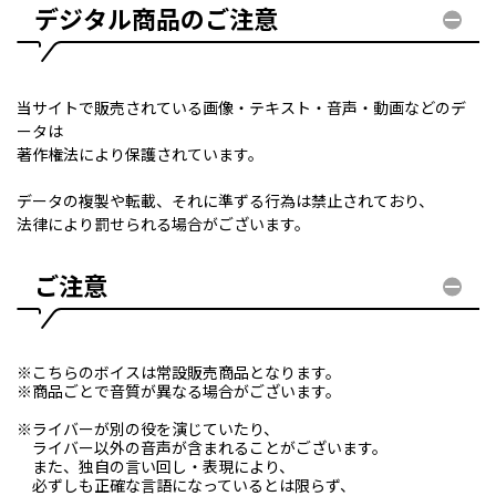
デジタル商品のご注意
当サイトで販売されている画像・テキスト・音声・動画などのデ
ータは
著作権法により保護されています。
データの複製や転載、それに準ずる行為は禁止されており、
法律により罰せられる場合がございます。
ご注意
※こちらのボイスは常設販売商品となります。
※商品ごとで音質が異なる場合がございます。
※ライバーが別の役を演じていたり、
ライバー以外の音声が含まれることがございます。
また、独自の言い回し・表現により、
必ずしも正確な言語になっているとは限らず、