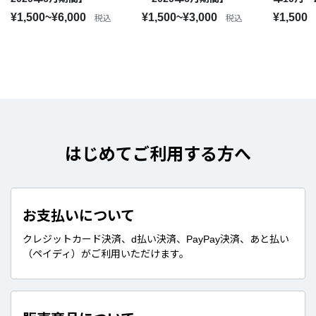
¥1,500~¥6,000
¥1,500~¥3,000
¥1,500
税込
税込
はじめてご利用する方へ
お支払いについて
クレジットカード決済、d払い決済、PayPay決済、あと払い
（ペイディ）がご利用いただけます。