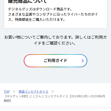
販売商品について
デジタルグッズはダウンロード商品です。
さまざまな企画やコンセプトに沿ったライバーたちのボイ
ス、特典壁紙をご購入いただけます。
お買い物についてご案内しております。詳しくはご利用ガ
イドをご確認ください。
ご利用ガイド
TOP
常設コンセプトボイス
【ギルザレンⅢ世】にじさんじコンセプトボイス【2019年10月～2020年6月
期間】