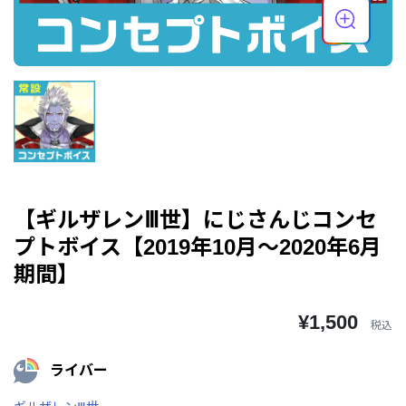
【ギルザレンⅢ世】にじさんじコンセ
プトボイス【2019年10月～2020年6月
期間】
¥1,500
税込
ライバー