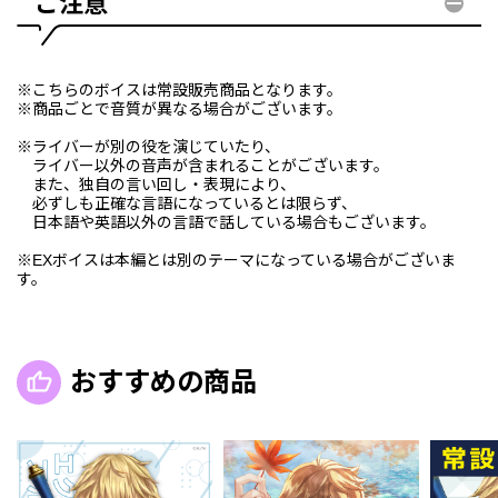
ご注意
※こちらのボイスは常設販売商品となります。
※商品ごとで音質が異なる場合がございます。
※ライバーが別の役を演じていたり、
ライバー以外の音声が含まれることがございます。
また、独自の言い回し・表現により、
必ずしも正確な言語になっているとは限らず、
日本語や英語以外の言語で話している場合もございます。
※EXボイスは本編とは別のテーマになっている場合がございま
す。
おすすめの商品