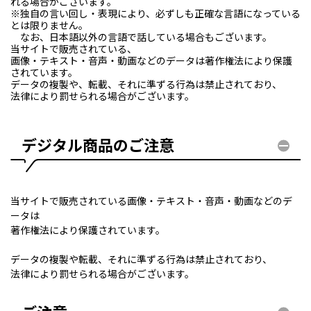
れる場合がございます。
※独自の言い回し・表現により、必ずしも正確な言語になっている
とは限りません。
なお、日本語以外の言語で話している場合もございます。
当サイトで販売されている、
画像・テキスト・音声・動画などのデータは著作権法により保護
されています。
データの複製や、転載、それに準ずる行為は禁止されており、
法律により罰せられる場合がございます。
デジタル商品のご注意
当サイトで販売されている画像・テキスト・音声・動画などのデ
ータは
著作権法により保護されています。
データの複製や転載、それに準ずる行為は禁止されており、
法律により罰せられる場合がございます。