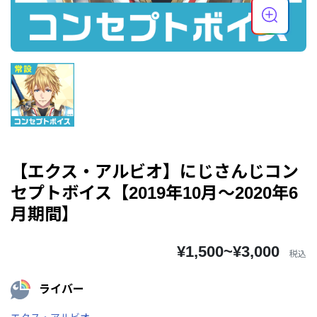
【エクス・アルビオ】にじさんじコン
セプトボイス【2019年10月～2020年6
月期間】
¥1,500~¥3,000
税込
ライバー