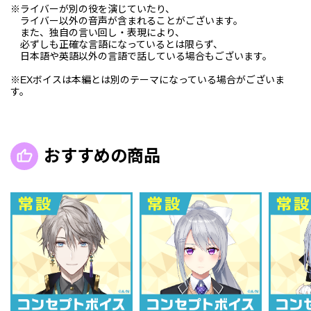
※ライバーが別の役を演じていたり、
ライバー以外の音声が含まれることがございます。
また、独自の言い回し・表現により、
必ずしも正確な言語になっているとは限らず、
日本語や英語以外の言語で話している場合もございます。
※EXボイスは本編とは別のテーマになっている場合がございま
す。
おすすめの商品