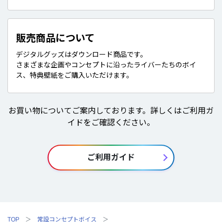
販売商品について
デジタルグッズはダウンロード商品です。
さまざまな企画やコンセプトに沿ったライバーたちのボイ
ス、特典壁紙をご購入いただけます。
お買い物についてご案内しております。詳しくはご利用ガ
イドをご確認ください。
ご利用ガイド
TOP
常設コンセプトボイス