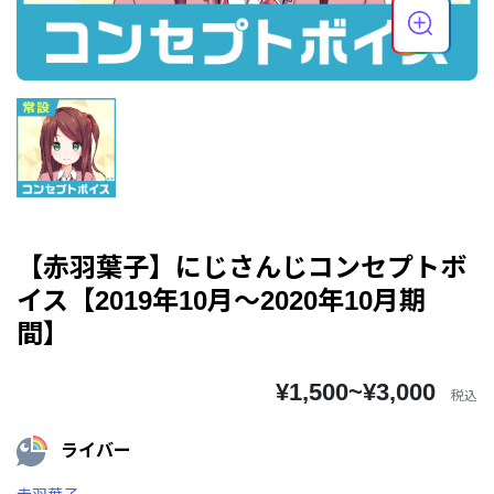
【赤羽葉子】にじさんじコンセプトボ
イス【2019年10月～2020年10月期
間】
¥1,500~¥3,000
税込
ライバー