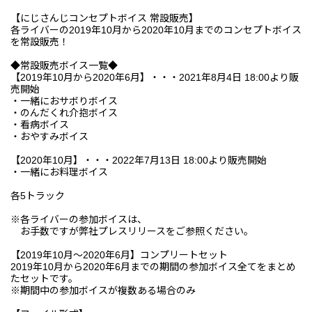
【にじさんじコンセプトボイス 常設販売】
各ライバーの2019年10月から2020年10月までのコンセプトボイス
を常設販売！
◆常設販売ボイス一覧◆
【2019年10月から2020年6月】・・・2021年8月4日 18:00より販
売開始
・一緒におサボりボイス
・のんだくれ介抱ボイス
・看病ボイス
・おやすみボイス
【2020年10月】・・・2022年7月13日 18:00より販売開始
・一緒にお料理ボイス
各5トラック
※各ライバーの参加ボイスは、
お手数ですが弊社プレスリリースをご参照ください。
【2019年10月～2020年6月】コンプリートセット
2019年10月から2020年6月までの期間の参加ボイス全てをまとめ
たセットです。
※期間中の参加ボイスが複数ある場合のみ