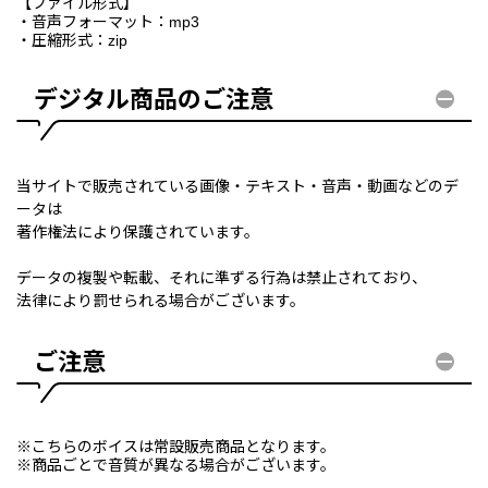
【ファイル形式】
・音声フォーマット：mp3
・圧縮形式：zip
デジタル商品のご注意
当サイトで販売されている画像・テキスト・音声・動画などのデ
ータは
著作権法により保護されています。
データの複製や転載、それに準ずる行為は禁止されており、
法律により罰せられる場合がございます。
ご注意
※こちらのボイスは常設販売商品となります。
※商品ごとで音質が異なる場合がございます。