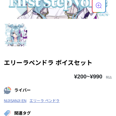
エリーラペンドラ ボイスセット
¥200~¥990
税込
ライバー
NIJISANJI EN
エリーラ ペンドラ
関連タグ