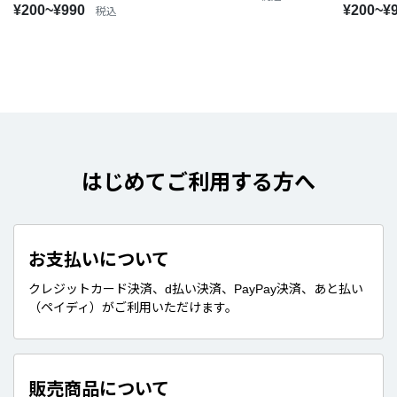
¥200~¥990
¥200~¥
税込
はじめてご利用する方へ
お支払いについて
クレジットカード決済、d払い決済、PayPay決済、あと払い
（ペイディ）がご利用いただけます。
販売商品について