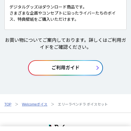
デジタルグッズはダウンロード商品です。
さまざまな企画やコンセプトに沿ったライバーたちのボイ
ス、特典壁紙をご購入いただけます。
お買い物についてご案内しております。詳しくはご利用ガ
イドをご確認ください。
ご利用ガイド
TOP
Welcomeボイス
エリーラペンドラ ボイスセット