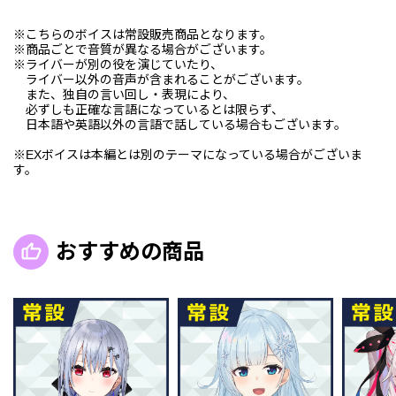
※こちらのボイスは常設販売商品となります。
※商品ごとで音質が異なる場合がございます。
※ライバーが別の役を演じていたり、
ライバー以外の音声が含まれることがございます。
また、独自の言い回し・表現により、
必ずしも正確な言語になっているとは限らず、
日本語や英語以外の言語で話している場合もございます。
※EXボイスは本編とは別のテーマになっている場合がございま
す。
おすすめの商品