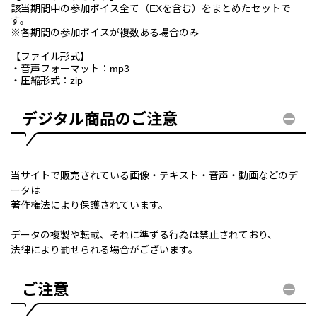
該当期間中の参加ボイス全て（EXを含む）をまとめたセットで
す。
※各期間の参加ボイスが複数ある場合のみ
【ファイル形式】
・音声フォーマット：mp3
・圧縮形式：zip
デジタル商品のご注意
当サイトで販売されている画像・テキスト・音声・動画などのデ
ータは
著作権法により保護されています。
データの複製や転載、それに準ずる行為は禁止されており、
法律により罰せられる場合がございます。
ご注意