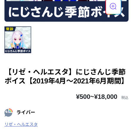
【リゼ・ヘルエスタ】にじさんじ季節
ボイス【2019年4月～2021年6月期間】
¥500~¥18,000
税込
ライバー
リゼ・ヘルエスタ