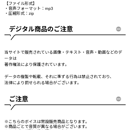
【ファイル形式】
・音声フォーマット：mp3
・圧縮形式：zip
デジタル商品のご注意
当サイトで販売されている画像・テキスト・音声・動画などのデ
ータは
著作権法により保護されています。
データの複製や転載、それに準ずる行為は禁止されており、
法律により罰せられる場合がございます。
ご注意
※こちらのボイスは常設販売商品となります。
※商品ごとで音質が異なる場合がございます。