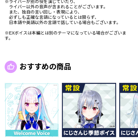
※ライバーが別の役を演じていたり、
ライバー以外の音声が含まれることがございます。
また、独自の言い回し・表現により、
必ずしも正確な言語になっているとは限らず、
日本語や英語以外の言語で話している場合もございます。
※EXボイスは本編とは別のテーマになっている場合がございま
す。
おすすめの商品