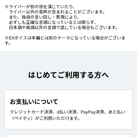
※ライバーが別の役を演じていたり、
ライバー以外の音声が含まれることがございます。
また、独自の言い回し・表現により、
必ずしも正確な言語になっているとは限らず、
日本語や英語以外の言語で話している場合もございます。
※EXボイスは本編とは別のテーマになっている場合がございま
す。
はじめてご利用する方へ
お支払いについて
クレジットカード決済、d払い決済、PayPay決済、あと払い
（ペイディ）がご利用いただけます。