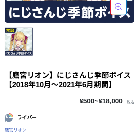
【鷹宮リオン】にじさんじ季節ボイス
【2018年10月～2021年6月期間】
¥500~¥18,000
税込
ライバー
鷹宮リオン