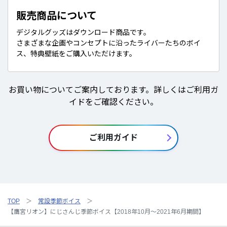
販売商品について
デジタルグッズはダウンロード商品です。
さまざまな企画やコンセプトに沿ったライバーたちのボイ
ス、特典壁紙をご購入いただけます。
お買い物についてご案内しております。詳しくはご利用ガ
イドをご確認ください。
ご利用ガイド
TOP
常設季節ボイス
【鷹宮リオン】にじさんじ季節ボイス【2018年10月～2021年6月期間】