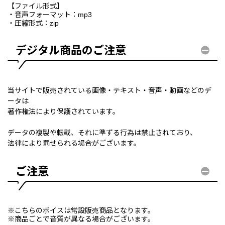
【ファイル形式】
・音声フォーマット：mp3
・圧縮形式：zip
デジタル商品のご注意
当サイトで販売されている画像・テキスト・音声・動画などのデ
ータは
著作権法により保護されています。
データの複製や転載、それに準ずる行為は禁止されており、
法律により罰せられる場合がございます。
ご注意
※こちらのボイスは常設販売商品となります。
※商品ごとで音質が異なる場合がございます。