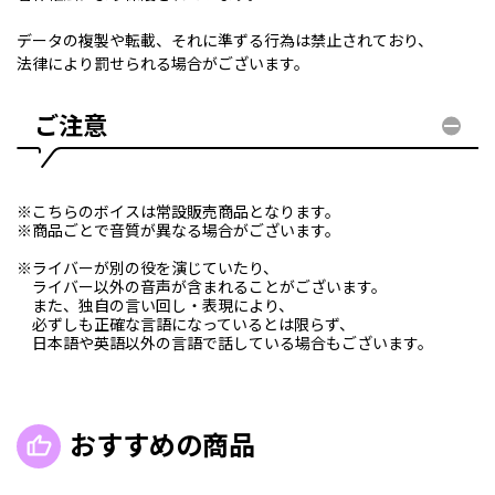
データの複製や転載、それに準ずる行為は禁止されており、
法律により罰せられる場合がございます。
ご注意
※こちらのボイスは常設販売商品となります。
※商品ごとで音質が異なる場合がございます。
※ライバーが別の役を演じていたり、
ライバー以外の音声が含まれることがございます。
また、独自の言い回し・表現により、
必ずしも正確な言語になっているとは限らず、
日本語や英語以外の言語で話している場合もございます。
おすすめの商品