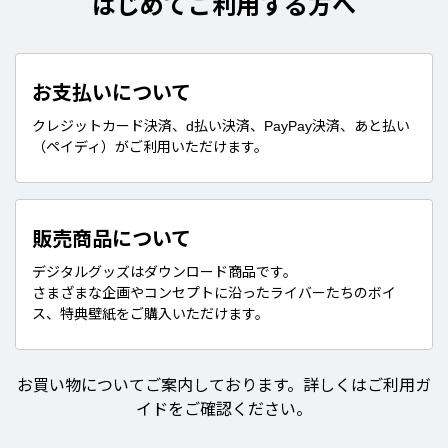
はじめてご利用する方へ
お支払いについて
クレジットカード決済、d払い決済、PayPay決済、あと払い
（ペイディ）がご利用いただけます。
販売商品について
デジタルグッズはダウンロード商品です。
さまざまな企画やコンセプトに沿ったライバーたちのボイ
ス、特典壁紙をご購入いただけます。
お買い物についてご案内しております。詳しくはご利用ガ
イドをご確認ください。