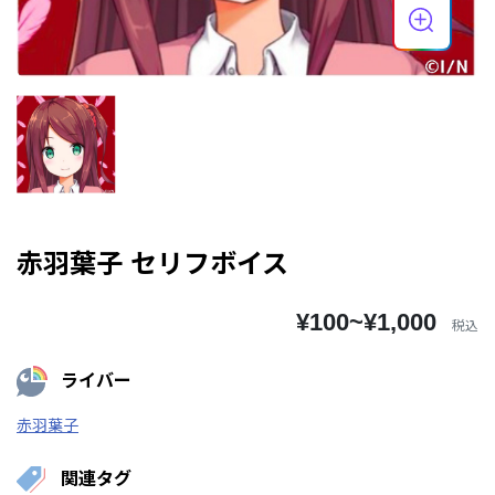
赤羽葉子 セリフボイス
¥100~¥1,000
税込
ライバー
赤羽葉子
関連タグ