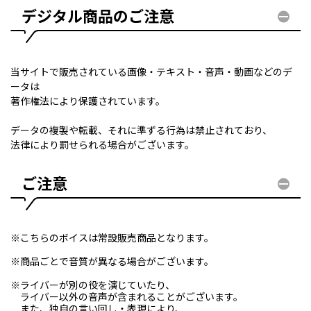
デジタル商品のご注意
当サイトで販売されている画像・テキスト・音声・動画などのデ
ータは
著作権法により保護されています。
データの複製や転載、それに準ずる行為は禁止されており、
法律により罰せられる場合がございます。
ご注意
※こちらのボイスは常設販売商品となります。
※商品ごとで音質が異なる場合がございます。
※ライバーが別の役を演じていたり、
ライバー以外の音声が含まれることがございます。
また、独自の言い回し・表現により、