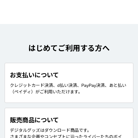
はじめてご利用する方へ
お支払いについて
クレジットカード決済、d払い決済、PayPay決済、あと払い
（ペイディ）がご利用いただけます。
販売商品について
デジタルグッズはダウンロード商品です。
さまざまな企画やコンセプトに沿ったライバーたちのボイ