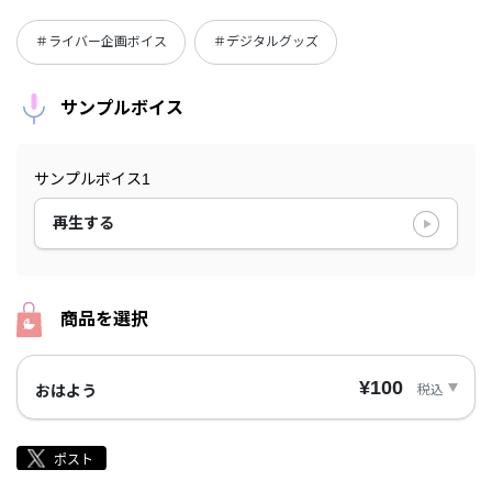
＃ライバー企画ボイス
＃デジタルグッズ
サンプルボイス
サンプルボイス1
再生する
商品を選択
¥100
税込
おはよう