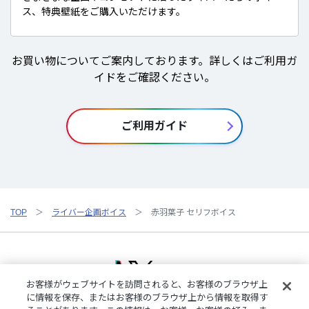
ス、特典壁紙をご購入いただけます。
お買い物についてご案内しております。詳しくはご利用ガ
イドをご確認ください。
ご利用ガイド
TOP
ライバー企画ボイス
赤羽葉子 セリフボイス
お客様がウェブサイトを訪問されると、お客様のブラウザ上
に情報を保存、またはお客様のブラウザ上から情報を取得す