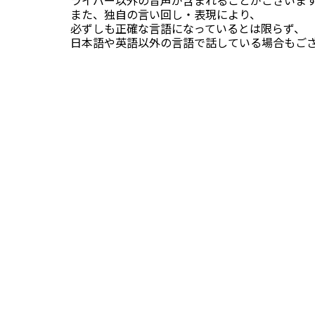
ライバー以外の音声が含まれることがございま
また、独自の言い回し・表現により、
必ずしも正確な言語になっているとは限らず、
日本語や英語以外の言語で話している場合もござ