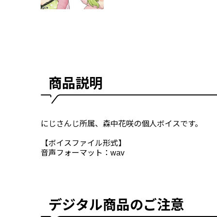
商品説明
にじさんじ所属、森中花咲の個人ボイスです。
【ボイスファイル形式】
音声フォーマット：wav
デジタル商品のご注意