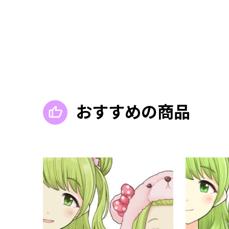
おすすめの商品