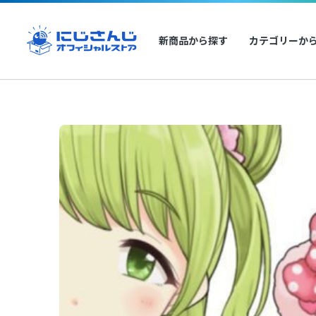
新商品から探す
カテゴリーか