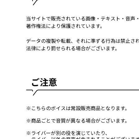
当サイトで販売されている画像・テキスト・音声
著作権法により保護されています。
データの複製や転載、それに準ずる行為は禁止さ
法律により罰せられる場合がございます。
ご注意
※こちらのボイスは常設販売商品となります。
※商品ごとで音質が異なる場合がございます。
※ライバーが別の役を演じていたり、