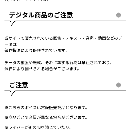
デジタル商品のご注意
当サイトで販売されている画像・テキスト・音声・動画などのデ
ータは
著作権法により保護されています。
データの複製や転載、それに準ずる行為は禁止されており、
法律により罰せられる場合がございます。
ご注意
※こちらのボイスは常設販売商品となります。
※商品ごとで音質が異なる場合がございます。
※ライバーが別の役を演じていたり、