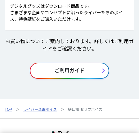
デジタルグッズはダウンロード商品です。
さまざまな企画やコンセプトに沿ったライバーたちのボイ
ス、特典壁紙をご購入いただけます。
お買い物についてご案内しております。詳しくはご利用ガ
イドをご確認ください。
ご利用ガイド
TOP
ライバー企画ボイス
樋口楓 セリフボイス