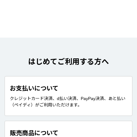
はじめてご利用する方へ
お支払いについて
クレジットカード決済、d払い決済、PayPay決済、あと払い
（ペイディ）がご利用いただけます。
販売商品について