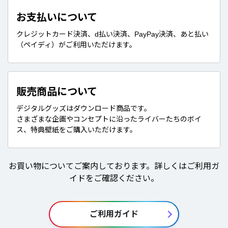
お支払いについて
クレジットカード決済、d払い決済、PayPay決済、あと払い
（ペイディ）がご利用いただけます。
販売商品について
デジタルグッズはダウンロード商品です。
さまざまな企画やコンセプトに沿ったライバーたちのボイ
ス、特典壁紙をご購入いただけます。
お買い物についてご案内しております。詳しくはご利用ガ
イドをご確認ください。
ご利用ガイド