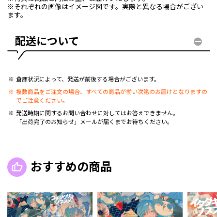
※それぞれの画像はイメージ図です。実際と異なる場合がござい
ます。
配送について
倉庫状況によって、発送が前後する場合がございます。
複数商品をご注文の場合、すべての商品が揃い次第のお届けとなりますの
でご注意ください。
発送時期に関するお問い合わせに対してはお答えできません。
「出荷完了のお知らせ」メールが届くまでお待ちください。
おすすめの商品