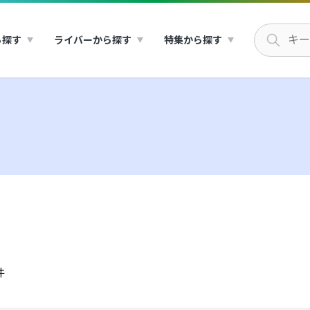
ら探す
ライバーから探す
特集から探す
件