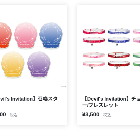
vil's Invitation】召喚スタ
【Devil's Invitation】
ー/ブレスレット
200
¥3,500
税込
税込