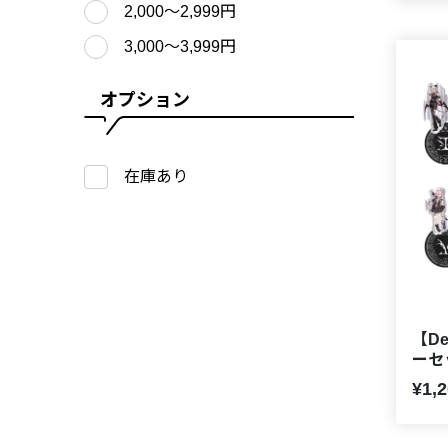
2,000〜2,999円
3,000〜3,999円
オプション
在庫あり
【De
ーセ
¥1,