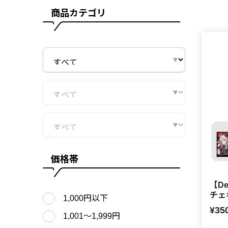
商品カテゴリ
価格帯
【De
チェ
1,000円以下
¥35
1,001〜1,999円