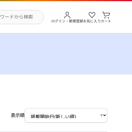
ログイン・新規登録
お気に入り
カート
表示順