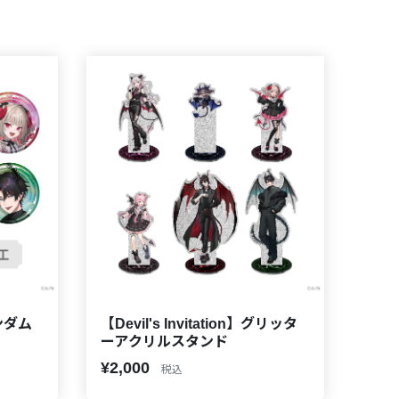
ランダム
【Devil's Invitation】グリッタ
ーアクリルスタンド
¥2,000
税込