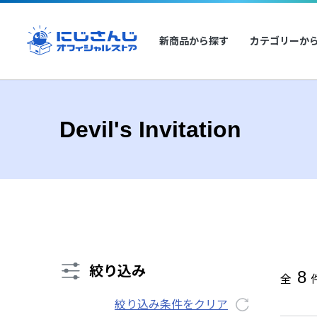
新商品から探す
カテゴリーか
Devil's Invitation
絞り込み
8
全
絞り込み条件をクリア