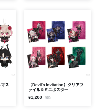
ミニマス
【Devil's Invitation】クリアフ
ァイル＆ミニポスター
¥1,200
税込