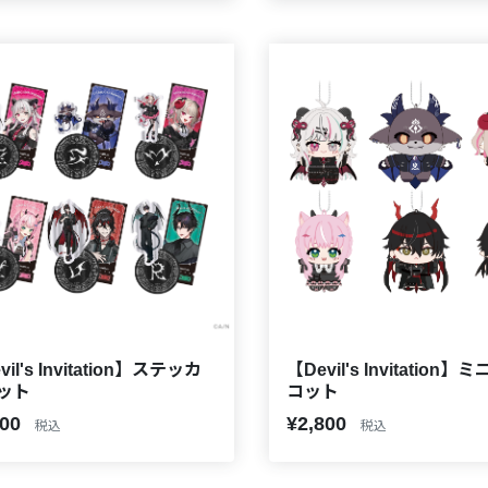
vil's Invitation】ステッカ
【Devil's Invitation】
ット
コット
200
¥2,800
税込
税込