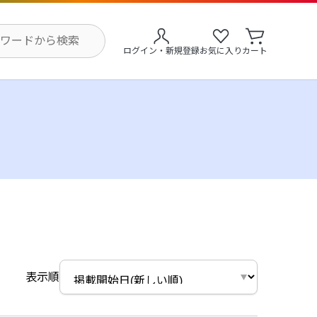
ログイン・新規登録
お気に入り
カート
表示順