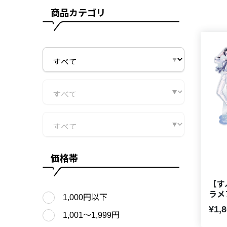
商品カテゴリ
価格帯
【すぷ
ラメ
1,000円以下
¥1,
1,001〜1,999円