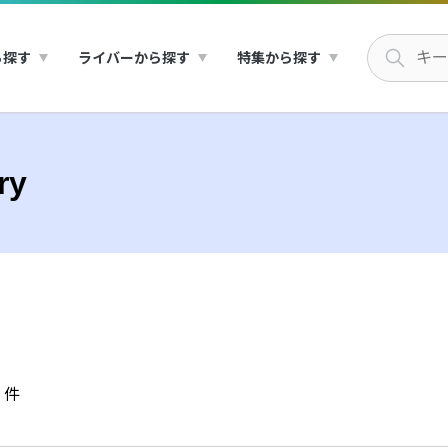
ら探す
ライバーから探す
特集から探す
ry
件