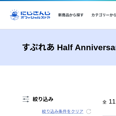
新商品から探す
カテゴリーか
すぷれあ Half Anniversa
絞り込み
11
全
絞り込み条件をクリア