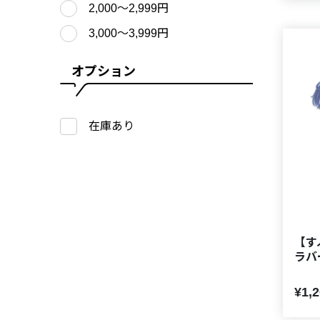
2,000〜2,999円
3,000〜3,999円
オプション
在庫あり
【すぷ
ラバ
¥1,