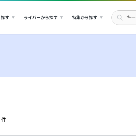
ら探す
ライバーから探す
特集から探す
件