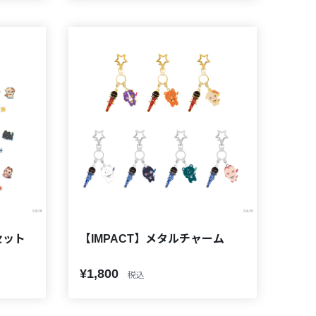
セット
【IMPACT】メタルチャーム
¥1,800
税込