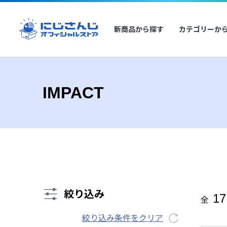
新商品から探す
カテゴリーか
IMPACT
絞り込み
17
全
絞り込み条件をクリア