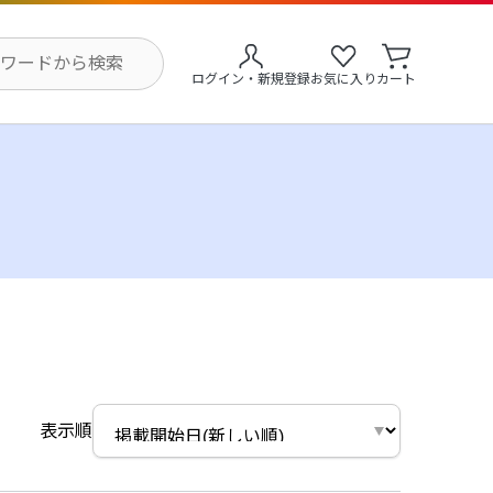
ログイン・新規登録
お気に入り
カート
表示順