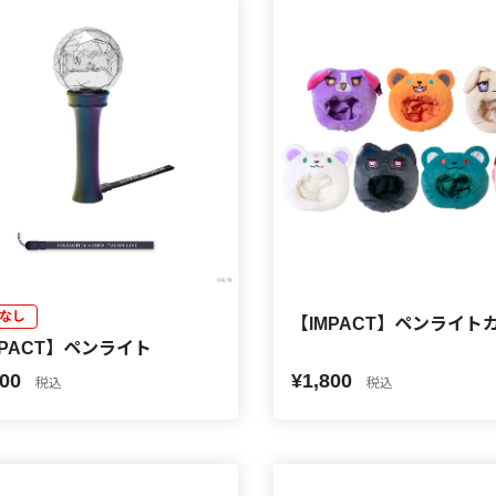
なし
【IMPACT】ペンライト
MPACT】ペンライト
000
¥1,800
税込
税込