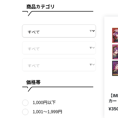
商品カテゴリ
価格帯
【I
1,000円以下
¥35
1,001〜1,999円