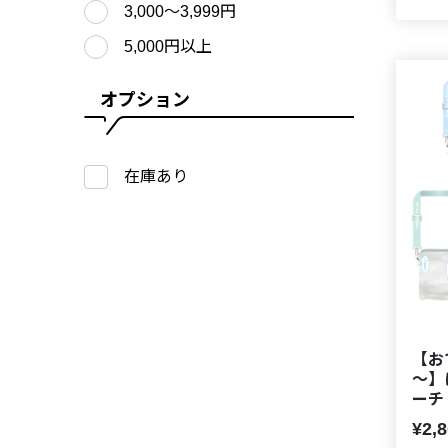
3,000〜3,999円
5,000円以上
オプション
在庫あり
【お
～】
ーチ
¥2,