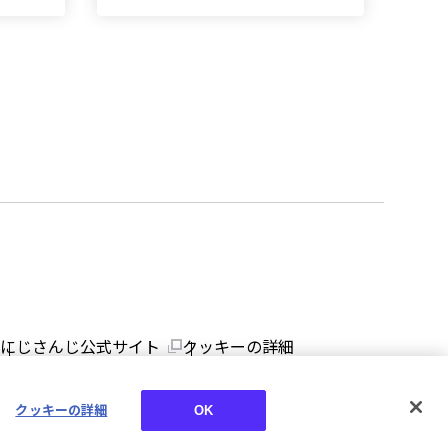
にじさんじ公式サイト
クッキーの詳細
クッキーの詳細
OK