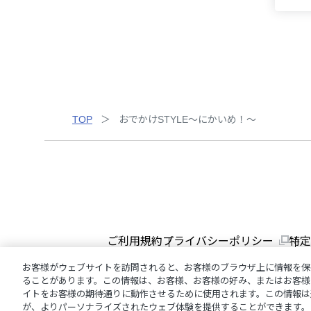
TOP
おでかけSTYLE～にかいめ！～
ご利用規約
プライバシーポリシー
特定
お客様がウェブサイトを訪問されると、お客様のブラウザ上に情報を保
ることがあります。この情報は、お客様、お客様の好み、またはお客様
イトをお客様の期待通りに動作させるために使用されます。この情報は
が、よりパーソナライズされたウェブ体験を提供することができます。