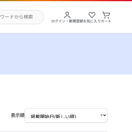
ログイン・新規登録
お気に入り
カート
表示順