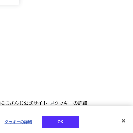
にじさんじ公式サイト
クッキーの詳細
クッキーの詳細
OK