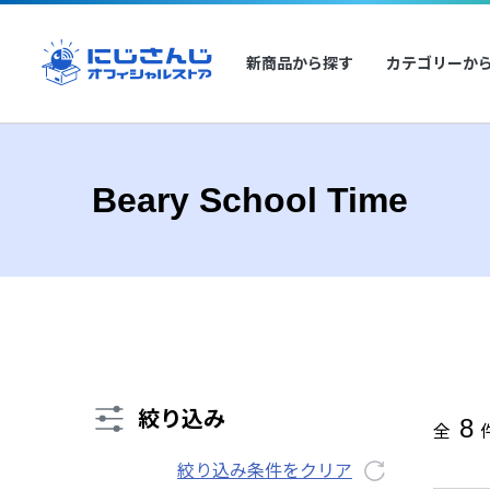
新商品から探す
カテゴリーか
Beary School Time
絞り込み
8
全
絞り込み条件をクリア