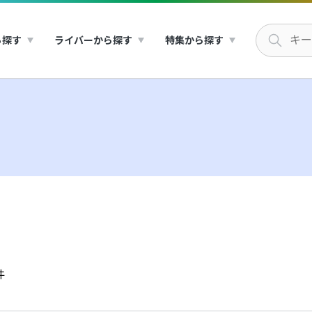
ら探す
ライバーから探す
特集から探す
件