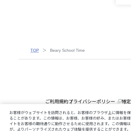
TOP
Beary School Time
ご利用規約
プライバシーポリシー
特定
お客様がウェブサイトを訪問されると、お客様のブラウザ上に情報を保
ることがあります。この情報は、お客様、お客様の好み、またはお客様
イトをお客様の期待通りに動作させるために使用されます。この情報は
が、よりパーソナライズされたウェブ体験を提供することができます。