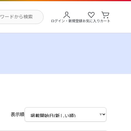
ログイン・新規登録
お気に入り
カート
表示順