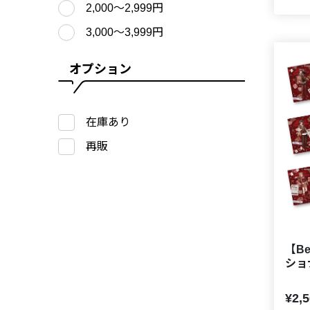
2,000〜2,999円
3,000〜3,999円
オプション
在庫あり
再販
【Be
ショ
¥2,