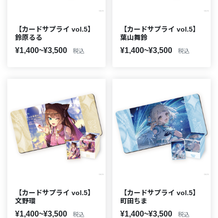
【カードサプライ vol.5】
【カードサプライ vol.5】
鈴原るる
葉山舞鈴
¥1,400~¥3,500
¥1,400~¥3,500
税込
税込
【カードサプライ vol.5】
【カードサプライ vol.5】
文野環
町田ちま
¥1,400~¥3,500
¥1,400~¥3,500
税込
税込