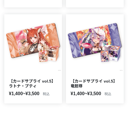
【カードサプライ vol.5】
【カードサプライ vol.5】
ラトナ・プティ
竜胆尊
¥1,400~¥3,500
¥1,400~¥3,500
税込
税込