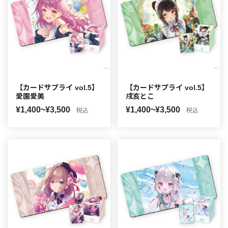
【カードサプライ vol.5】
【カードサプライ vol.5】
愛園愛美
戌亥とこ
¥1,400~¥3,500
¥1,400~¥3,500
税込
税込