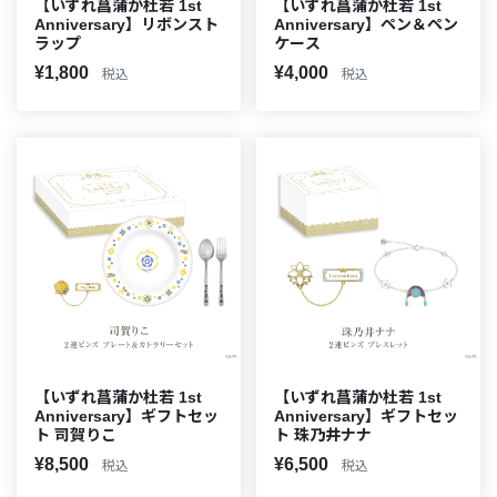
【いずれ菖蒲か杜若 1st
【いずれ菖蒲か杜若 1st
Anniversary】リボンスト
Anniversary】ペン＆ペン
ラップ
ケース
¥1,800
¥4,000
税込
税込
【いずれ菖蒲か杜若 1st
【いずれ菖蒲か杜若 1st
Anniversary】ギフトセッ
Anniversary】ギフトセッ
ト 司賀りこ
ト 珠乃井ナナ
¥8,500
¥6,500
税込
税込