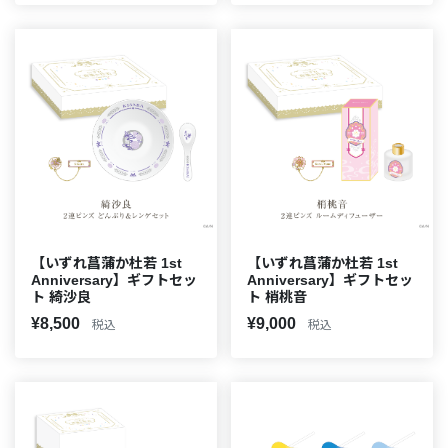
【いずれ菖蒲か杜若 1st
【いずれ菖蒲か杜若 1st
Anniversary】ギフトセッ
Anniversary】ギフトセッ
ト 綺沙良
ト 梢桃音
¥8,500
¥9,000
税込
税込