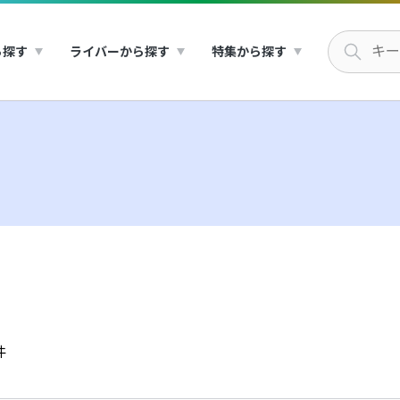
ら探す
ライバーから探す
特集から探す
件