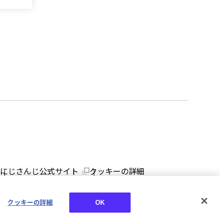
にじさんじ公式サイト
クッキーの詳細
クッキーの詳細
OK