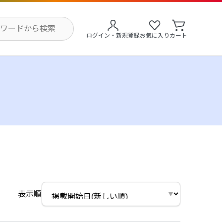
ログイン・新規登録
お気に入り
カート
表示順