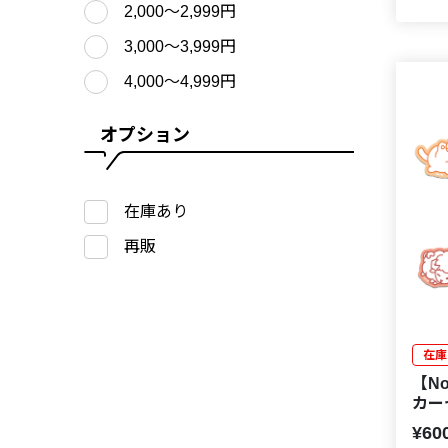
2,000〜2,999円
3,000〜3,999円
4,000〜4,999円
オプション
在庫あり
再販
在庫
【No
カー
¥60