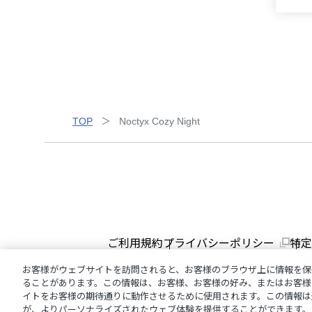
TOP
Noctyx Cozy Night
ご利用規約
プライバシーポリシー
特定
お客様がウェブサイトを訪問されると、お客様のブラウザ上に情報を保
ることがあります。この情報は、お客様、お客様の好み、またはお客様
イトをお客様の期待通りに動作させるために使用されます。この情報は
が、よりパーソナライズされたウェブ体験を提供することができます。