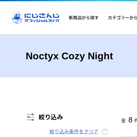
新商品から探す
カテゴリーか
Noctyx Cozy Night
絞り込み
8
全
絞り込み条件をクリア