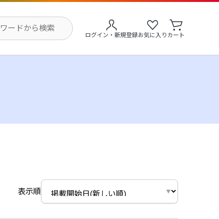
ログイン・新規登録
お気に入り
カート
表示順