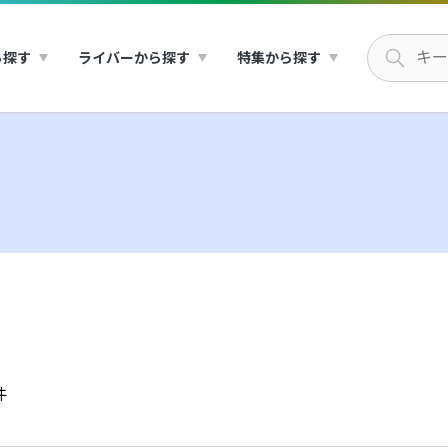
ら探す
ライバーから探す
特集から探す
件