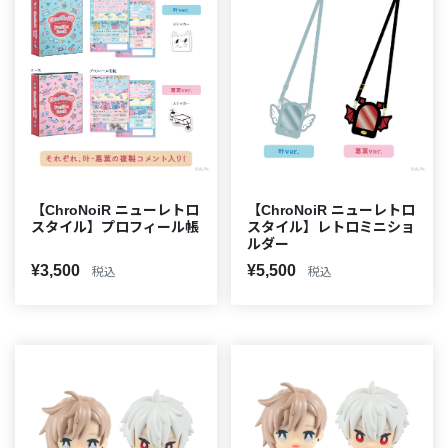
【ChroNoiR ニューレトロ
【ChroNoiR ニューレトロ
スタイル】プロフィール帳
スタイル】レトロミニショ
ルダー
¥3,500
¥5,500
税込
税込