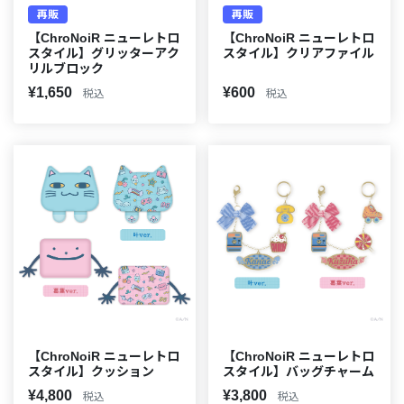
再販
再販
【ChroNoiR ニューレトロ
【ChroNoiR ニューレトロ
スタイル】グリッターアク
スタイル】クリアファイル
リルブロック
¥1,650
¥600
税込
税込
【ChroNoiR ニューレトロ
【ChroNoiR ニューレトロ
スタイル】クッション
スタイル】バッグチャーム
¥4,800
¥3,800
税込
税込