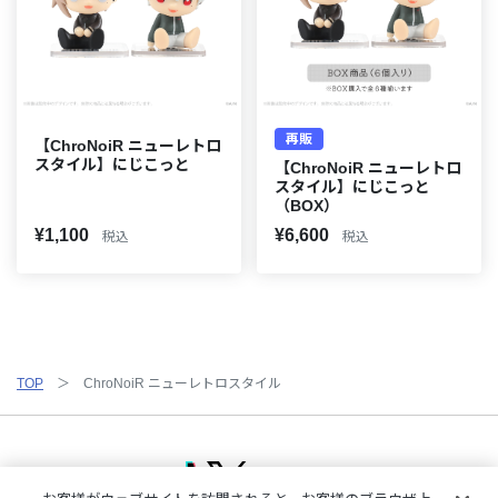
再販
【ChroNoiR ニューレトロ
スタイル】にじこっと
【ChroNoiR ニューレトロ
スタイル】にじこっと
（BOX）
¥1,100
¥6,600
税込
税込
TOP
ChroNoiR ニューレトロスタイル