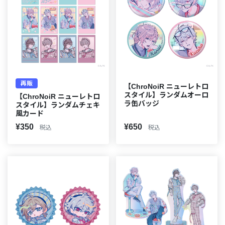
再販
【ChroNoiR ニューレトロ
スタイル】ランダムオーロ
【ChroNoiR ニューレトロ
ラ缶バッジ
スタイル】ランダムチェキ
風カード
¥350
¥650
税込
税込