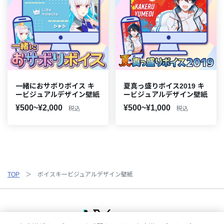
一緒におサボりボイス キ
夏真っ盛りボイス2019 キ
ービジュアルデザイン壁紙
ービジュアルデザイン壁紙
¥500~¥2,000
¥500~¥1,000
税込
税込
TOP
ボイスキービジュアルデザイン壁紙