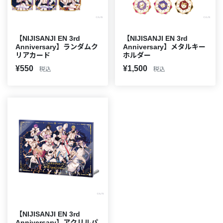
【NIJISANJI EN 3rd
【NIJISANJI EN 3rd
Anniversary】ランダムク
Anniversary】メタルキー
リアカード
ホルダー
¥550
¥1,500
税込
税込
【NIJISANJI EN 3rd
Anniversary】アクリルパ