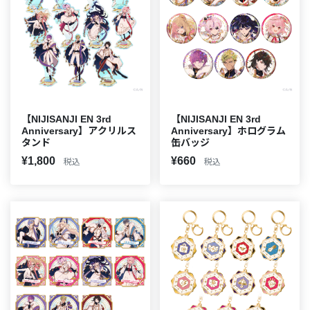
【NIJISANJI EN 3rd
【NIJISANJI EN 3rd
Anniversary】アクリルス
Anniversary】ホログラム
タンド
缶バッジ
¥1,800
¥660
税込
税込