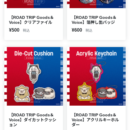
【ROAD TRIP Goods＆
【ROAD TRIP Goods＆
Voice】クリアファイル
Voice】箔押し缶バッジ
¥500
¥600
税込
税込
【ROAD TRIP Goods＆
【ROAD TRIP Goods＆
Voice】ダイカットクッシ
Voice】アクリルキーホル
ョン
ダー