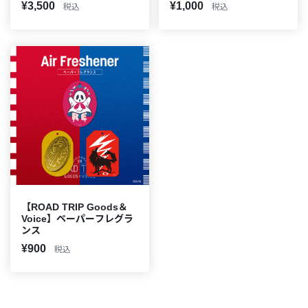
¥3,500
¥1,000
税込
税込
【ROAD TRIP Goods＆
Voice】ペーパーフレグラ
ンス
¥900
税込