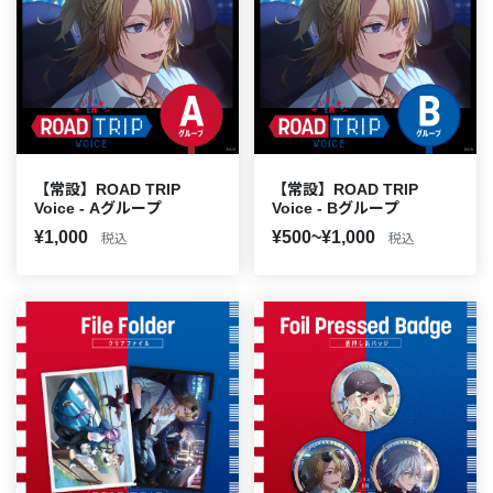
【常設】ROAD TRIP
【常設】ROAD TRIP
Voice - Aグループ
Voice - Bグループ
¥1,000
¥500~¥1,000
税込
税込