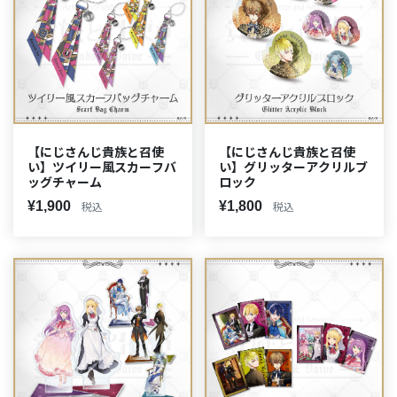
【にじさんじ貴族と召使
【にじさんじ貴族と召使
い】ツイリー風スカーフバ
い】グリッターアクリルブ
ッグチャーム
ロック
¥1,900
¥1,800
税込
税込