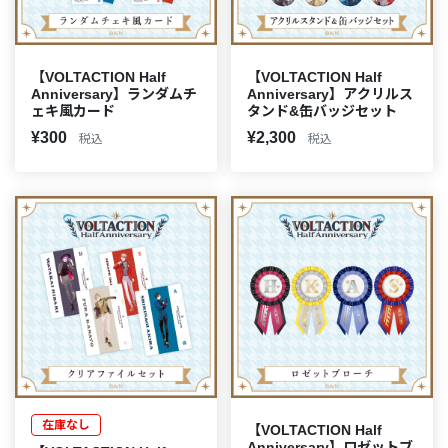
【VOLTACTION Half
【VOLTACTION Half
Anniversary】ランダムチ
Anniversary】アクリルス
ェキ風カード
タンド&缶バッジセット
¥300
¥2,300
税込
税込
在庫なし
【VOLTACTION Half
Anniversary】ロゼットブ