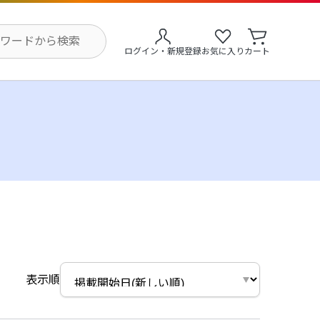
ログイン・新規登録
お気に入り
カート
表示順