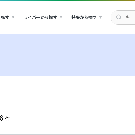
ら探す
ライバーから探す
特集から探す
6
件