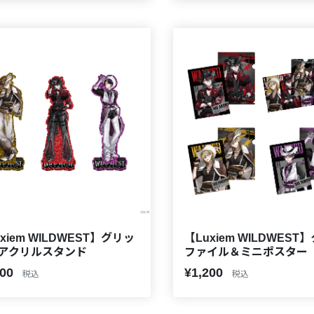
xiem WILDWEST】グリッ
【Luxiem WILDWEST
アクリルスタンド
ファイル＆ミニポスター
000
¥1,200
税込
税込