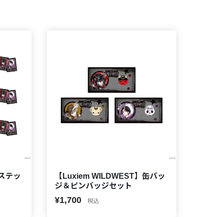
】ステッ
【Luxiem WILDWEST】缶バッ
ジ＆ピンバッジセット
¥1,700
税込