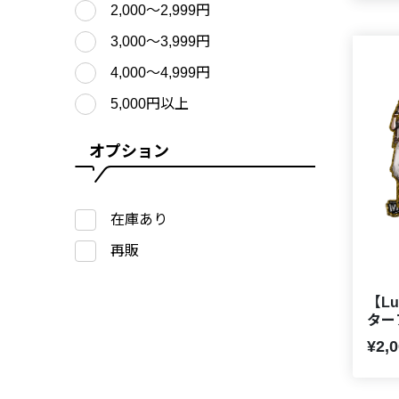
2,000〜2,999円
3,000〜3,999円
4,000〜4,999円
5,000円以上
オプション
在庫あり
再販
【Lu
ター
¥2,