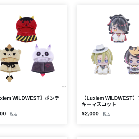
xiem WILDWEST】ポンチ
【Luxiem WILDWEST
キーマスコット
000
¥2,000
税込
税込