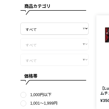
商品カテゴリ
価格帯
【Lu
ムチ
1,000円以下
¥35
1,001〜1,999円