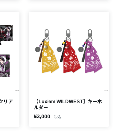
】クリア
【Luxiem WILDWEST】キーホ
ルダー
¥3,000
税込