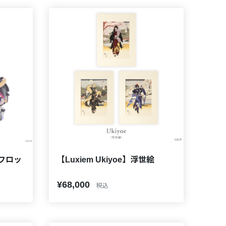
】フロッ
【Luxiem Ukiyoe】浮世絵
¥68,000
税込