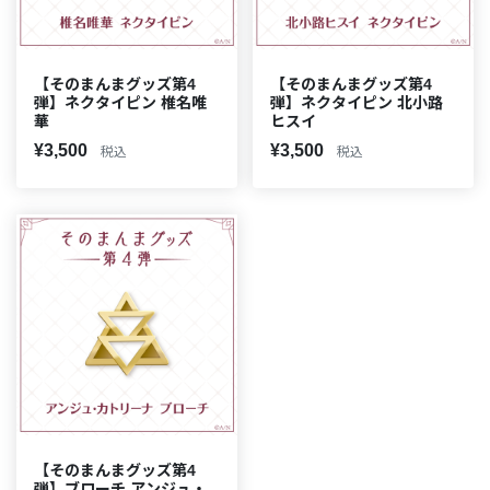
【そのまんまグッズ第4
【そのまんまグッズ第4
弾】ネクタイピン 椎名唯
弾】ネクタイピン 北小路
華
ヒスイ
¥3,500
¥3,500
税込
税込
【そのまんまグッズ第4
弾】ブローチ アンジュ・