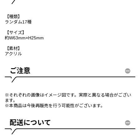
【種類】
ランダム17種
【サイズ】
約W63mm×H25mm
【素材】
アクリル
ご注意
※それぞれの画像はイメージ図です。実際と異なる場合がござい
ます。
※本商品は今後再販売を行う可能性がございます。
配送について