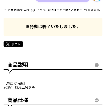
本商品はお1人様1会計につき、40点までのご購入とさせていただきます。
※特典は終了いたしました。
商品説明
【お届け時期】
2025年12月上旬以降
商品仕様