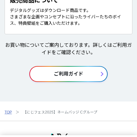
販売商品について
デジタルグッズはダウンロード商品です。
さまざまな企画やコンセプトに沿ったライバーたちのボイ
ス、特典壁紙をご購入いただけます。
お買い物についてご案内しております。詳しくはご利用ガ
イドをご確認ください。
ご利用ガイド
TOP
【にじフェス2025】ネームバッジ Cグループ