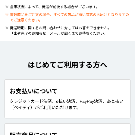
倉庫状況によって、発送が前後する場合がございます。
複数商品をご注文の場合、すべての商品が揃い次第のお届けとなりますの
でご注意ください。
発送時期に関するお問い合わせに対してはお答えできません。
「出荷完了のお知らせ」メールが届くまでお待ちください。
はじめてご利用する方へ
お支払いについて
クレジットカード決済、d払い決済、PayPay決済、あと払い
（ペイディ）がご利用いただけます。