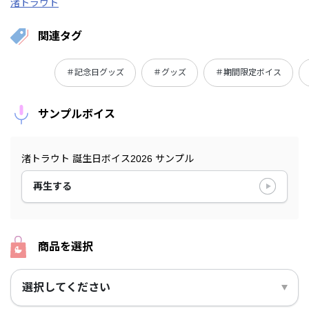
渚トラウト
関連タグ
＃記念日グッズ
＃グッズ
＃期間限定ボイス
サンプルボイス
渚トラウト 誕生日ボイス2026 サンプル
再生する
商品を選択
選択してください