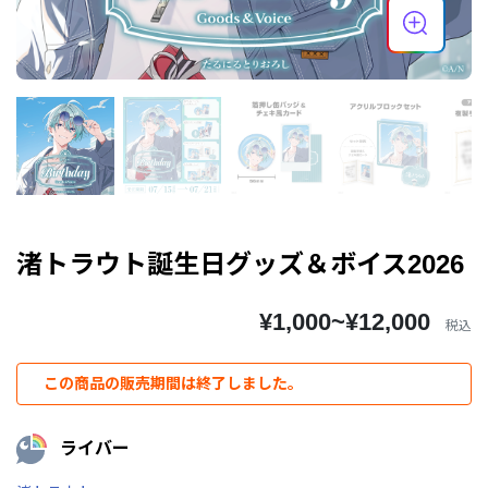
渚トラウト誕生日グッズ＆ボイス2026
¥1,000~¥12,000
税込
この商品の販売期間は終了しました。
ライバー