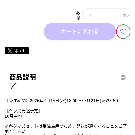
数
量
カートに入れる
商品説明
【受注期間】2026年7月15日(水)18:00 ～ 7月21日(火)23:59
【グッズ発送予定】
10月中旬
※各グッズセットは受注生産のため、発送が遅くなることをご了
承ください。