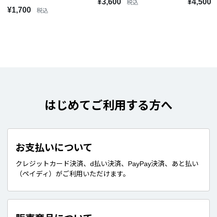
¥3,600
¥4,500
税込
¥1,700
税込
はじめてご利用する方へ
お支払いについて
クレジットカード決済、d払い決済、PayPay決済、あと払い
（ペイディ）がご利用いただけます。