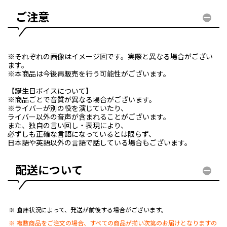
ご注意
※それぞれの画像はイメージ図です。実際と異なる場合がござい
ます。
※本商品は今後再販売を行う可能性がございます。
【誕生日ボイスについて】
※商品ごとで音質が異なる場合がございます。
※ライバーが別の役を演じていたり、
ライバー以外の音声が含まれることがございます。
また、独自の言い回し・表現により、
必ずしも正確な言語になっているとは限らず、
日本語や英語以外の言語で話している場合もございます。
配送について
倉庫状況によって、発送が前後する場合がございます。
複数商品をご注文の場合、すべての商品が揃い次第のお届けとなりますの