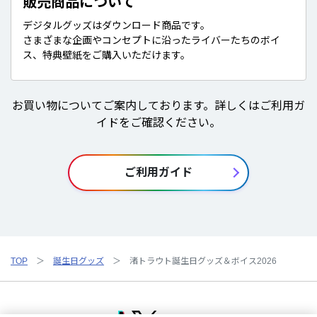
販売商品について
デジタルグッズはダウンロード商品です。
さまざまな企画やコンセプトに沿ったライバーたちのボイ
ス、特典壁紙をご購入いただけます。
お買い物についてご案内しております。詳しくはご利用ガ
イドをご確認ください。
ご利用ガイド
TOP
誕生日グッズ
渚トラウト誕生日グッズ＆ボイス2026